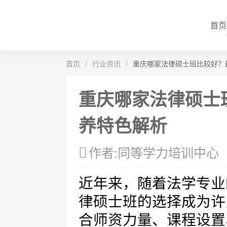
首页
首页
/
行业资讯
/
重庆哪家法律硕士班比较好？
重庆哪家法律硕士
养特色解析
作者:同等学力培训中心
近年来，随着法学专业
律硕士班的选择成为许
合师资力量、课程设置