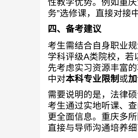
性教学优势。例如重庆
务”选修课，直接对接
四、备考建议
考生需结合自身职业规
学科评级A类院校，若
先考虑实习资源丰富的
中对
本科专业限制
或
加
需要说明的是，法律硕
考生通过实地听课、查
更全面信息。重庆多所
直接与导师沟通培养细