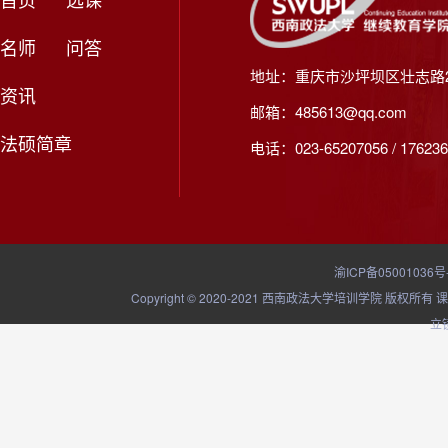
名师
问答
地址：重庆市沙坪坝区壮志路2
资讯
邮箱：485613@qq.com
法硕简章
电话：023-65207056 / 176236
渝ICP备05001036号
Copyright © 2020-2021 西南政法大学培训学院
立