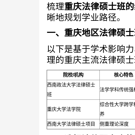
梳理
重庆法律硕士班的
晰地规划学业路径。
一、重庆地区法律硕士
以下是基于学术影响力
理的重庆主流法律硕士
院校/机构
核心特色
西南政法大学法律硕士
法学学科传统强
班
综合性大学跨学
重庆大学法学院
养
西南大学法律硕士项目
侧重理论深度