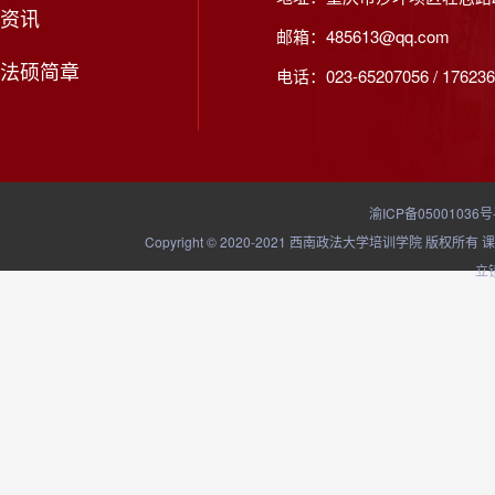
资讯
邮箱：485613@qq.com
法硕简章
电话：023-65207056 / 176236
渝ICP备05001036号
Copyright © 2020-2021 西南政法大学培训学院
立