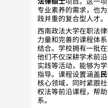
法律硕士
项目。这一项
专业素养的需求，也为
践并重的复合型人才。
西南政法大学在职法律
力量和完善的课程体系
结合。学校拥有一批在
他们不仅深耕学术前沿
实践等活动，能够为学
指导。课程设置涵盖
民
核心领域，同时紧跟社
权法等前沿课程，帮助
系。