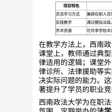
项目特色
灵活学习方式
兼顾在职人员
实践教学
通过模拟法庭
学术资源
可共享学校丰
在教学方法上，西南政
课堂上，教师通过典型
律适用的逻辑；课堂外
律诊所、法律援助等实
决实际问题的能力。这
著提升了学员的职业竞
西南政法大学为在职法
氛围。定期举办的
法学