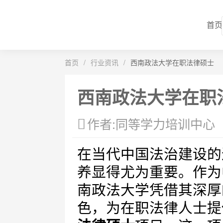
首页
首页
/
行业资讯
/
西南政法大学在职法律硕士
西南政法大学在职
作者:同等学力培训中心
在当代中国法治建设的
养显得尤为重要。作为
南政法大学凭借其深厚
色，为在职法律人士提