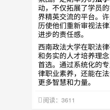
动，不仅拓展了学员的
界精英交流的平台。许
历使他们重新审视法律
进步的责任感。
西南政法大学在职法律
和务实的人才培养理念
首选。通过系统化的专
律职业素养，还能在法
更多智慧和力量。
阅读：3611