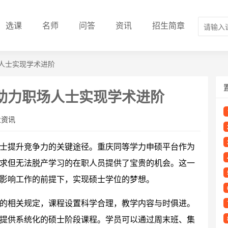
选课
名师
问答
资讯
招生简章
人士实现学术进阶
助力职场人士实现学术进阶
业资讯
士提升竞争力的关键途径。重庆同等学力申硕平台作为
求但无法脱产学习的在职人员提供了宝贵的机会。这一
影响工作的前提下，实现硕士学位的梦想。
的相关规定，课程设置科学合理，教学内容与时俱进。
提供系统化的硕士阶段课程。学员可以通过周末班、集