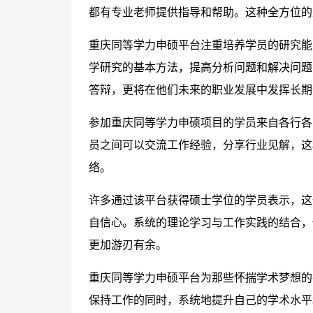
都有专业老师提供指导和帮助。这种全方位的
重庆同等学力申硕平台注重培养学员的研究能
学研究的基本方法，提高分析问题和解决问题
答辩，更将在他们未来的职业发展中发挥长期
参加重庆同等学力申硕项目的学员来自各行各
员之间可以交流工作经验，分享行业见解，这
络。
许多通过该平台获得硕士学位的学员表示，这
自信心。系统的理论学习与工作实践的结合，
更加游刃有余。
重庆同等学力申硕平台为那些怀揣学术梦想的
保持工作的同时，系统地提升自己的学术水平