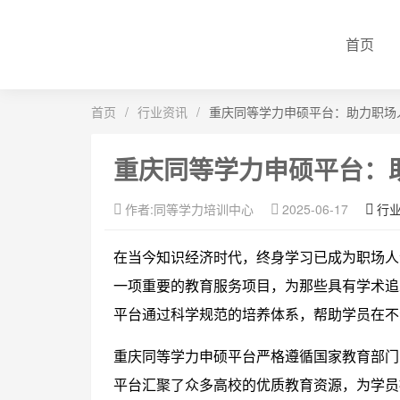
首页
首页
/
行业资讯
/
重庆同等学力申硕平台：助力职场
重庆同等学力申硕平台：
作者:同等学力培训中心
2025-06-17
行
在当今知识经济时代，终身学习已成为职场人
一项重要的教育服务项目，为那些具有学术追
平台通过科学规范的培养体系，帮助学员在不
重庆同等学力申硕平台严格遵循国家教育部门
平台汇聚了众多高校的优质教育资源，为学员