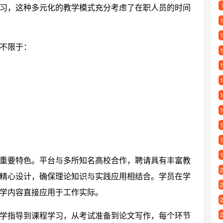
习，这种多元化的教学模式充分考虑了在职人员的时间
不限于：
重要特色。平台与多所知名高校合作，聘请具有丰富教
精心设计，确保理论知识与实践应用相结合。学员在学
学内容直接应用于工作实际。
学指导到课程学习，从考试准备到论文写作，每个环节