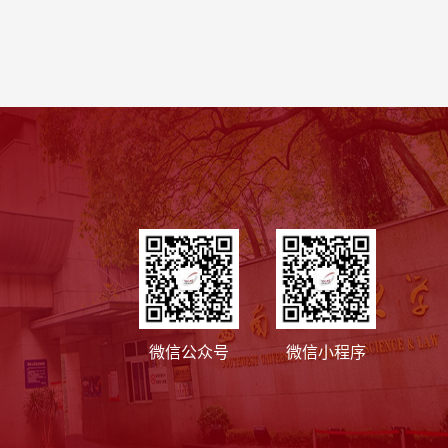
微信公众号
微信小程序