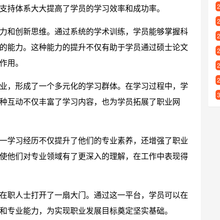
支持体系大大提高了学员的学习效率和成功率。
力和创新思维。通过系统的学术训练，学员能够掌握科
的能力。这种能力的提升不仅有助于学员通过硕士论文
作用。
业，形成了一个多元化的学习群体。在学习过程中，学
种互动不仅丰富了学习内容，也为学员拓展了职业网
一学习经历不仅提升了他们的专业素养，还增强了职业
使他们对专业领域有了更深入的理解，在工作中表现得
在职人士打开了一扇大门。通过这一平台，学员可以在
和专业能力，为实现职业发展目标奠定坚实基础。