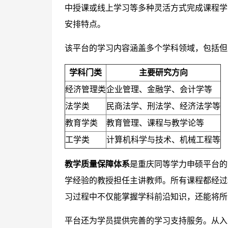
中授课或线上学习等多种灵活方式完成课程学
安排特点。
该平台的学习内容涵盖多个学科领域，包括但
学科门类
主要研究方向
经济管理类
企业管理、金融学、会计学等
法学类
民商法学、刑法学、经济法学等
教育学类
教育管理、课程与教学论等
工学类
计算机科学与技术、机械工程等
教学质量保障体系
是重庆同等学力申硕平台的
学经验的教授担任主讲教师。所有课程都经过
习过程中不仅能掌握学科前沿知识，还能将所
平台还为学员提供完善的学习支持服务。从入