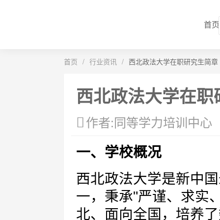
首页
首页
/
行业资讯
/
西北政法大学在职研究生简章
西北政法大学在职
作者:同等学力培训中心
一、学校概况
西北政法大学是新中国
一，秉承"严谨、求实
北、面向全国，培养了