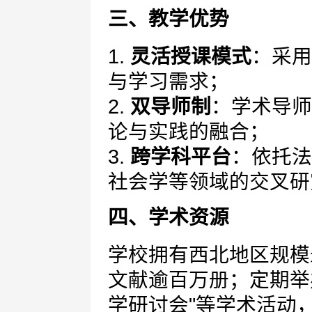
三、教学优势
1.
灵活授课模式
：采用
与学习需求；
2.
双导师制
：学术导师
论与实践的融合；
3.
跨学科平台
：依托法
社会学等领域的交叉研
四、学术资源
学校拥有西北地区规模
文献逾百万册；定期举
学研讨会"等学术活动