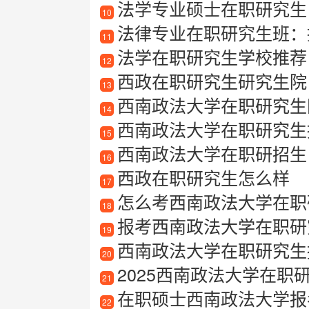
法学专业硕士在职研究生
10
法律专业在职研究生班：提
11
法学在职研究生学校推荐
12
西政在职研究生研究生院
13
西南政法大学在职研究生
14
西南政法大学在职研究生
15
西南政法大学在职研招生
16
西政在职研究生怎么样
17
怎么考西南政法大学在职
18
报考西南政法大学在职研
19
西南政法大学在职研究生
20
2025西南政法大学在职
21
在职硕士西南政法大学报
22