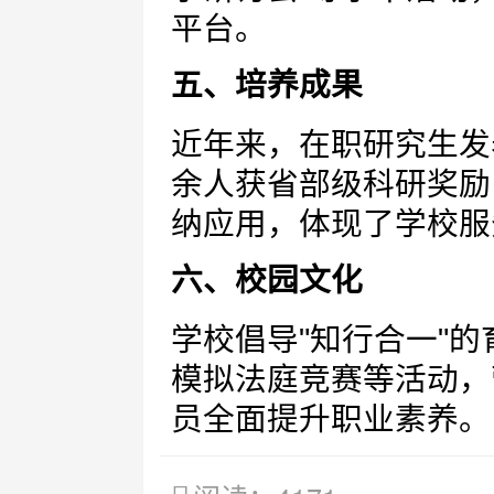
平台。
五、培养成果
近年来，在职研究生发表
余人获省部级科研奖励
纳应用，体现了学校服
六、校园文化
学校倡导"知行合一"
模拟法庭竞赛等活动，
员全面提升职业素养。