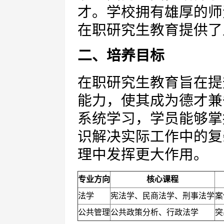
才。学校拥有雄厚的师
在职研究生教育提供了
二、培养目标
在职研究生教育旨在提
能力，使其成为德才兼
系统学习，学员能够掌
识解决实际工作中的复
理中发挥更大作用。
专业方向
核心课程
法学
宪法学、民商法学、刑事法学
案
公共管理
公共政策分析、行政法学
突