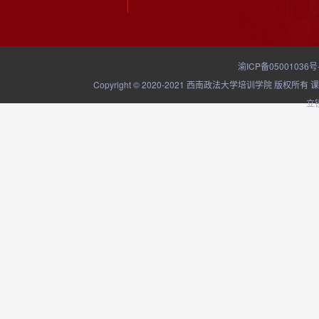
渝ICP备05001036号
Copyright © 2020-2021 西南政法大学培训学院
立