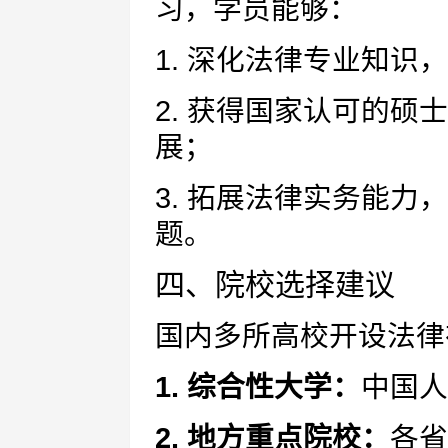
习，学员能够：
1. 深化法律专业知识
2. 获得国家认可的
展；
3. 拓展法律实务能
题。
四、院校选择建议
国内多所高校开设法律
1. 综合性大学：
中国人
2. 地方重点院校：
各省