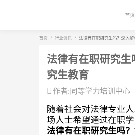
首页
首页
/
行业资讯
/
法律有在职研究生吗？深入解
法律有在职研究生
究生教育
作者:同等学力培训中心
随着社会对法律专业人
场人士希望通过在职学
法律有在职研究生吗？