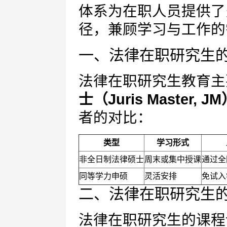
体系为在职人员提供了
径，兼顾学习与工作的
一、法律在职研究生
法律在职研究生教育主
士（Juris Master, J
者的对比：
类型
学习形式
非全日制法律硕士
周末或集中授课
通过全
同等学力申硕
灵活安排
免试入
二、法律在职研究生
法律在职研究生的课程