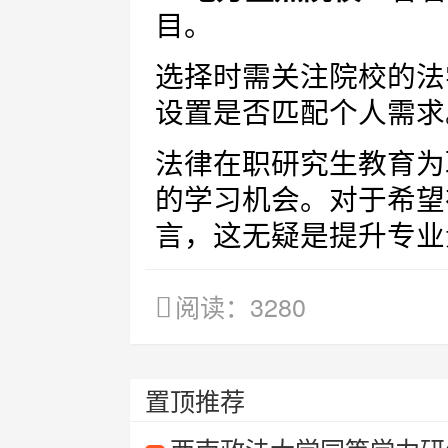
目。
选择时需关注院校的法
设置是否匹配个人需求
法律在职研究生教育为
的学习机会。对于希望
言，这无疑是提升专业
阅读：3280
置顶推荐