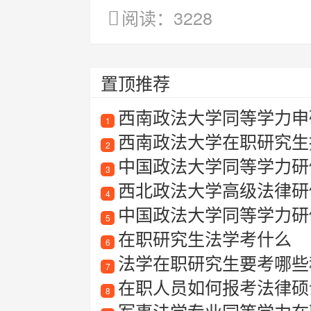
阅读：3228
置顶推荐
西南政法大学同等学力申
1
西南政法大学在职研究生
2
中国政法大学同等学力研
3
西北政法大学高级法律研
4
中国政法大学同等学力研
5
在职研究生法学考什么
6
法学在职研究生要考哪些
7
在职人员如何报考法律硕
8