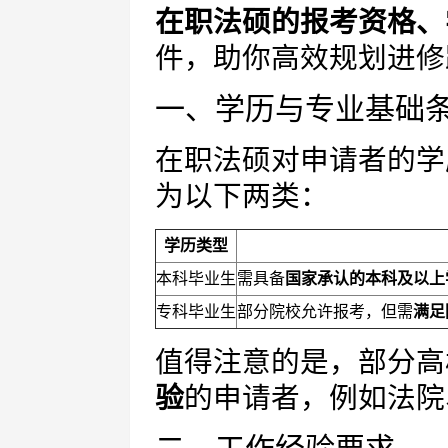
在职法硕的报考资格、
件，助你高效规划进修
一、学历与专业基础
在职法硕对申请者的学
为以下两类：
学历类型
本科毕业生
需具备
国家承认的本科及以上
专科毕业生
部分院校允许报考，但需
满足
值得注意的是，部分高
验
的申请者，例如法院