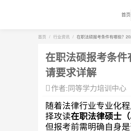
首页
首页
/
行业资讯
/
在职法硕报考条件有哪些？20
在职法硕报考条件有
请要求详解
作者:同等学力培训中心
随着法律行业专业化程
择攻读
在职法律硕士（Jur
但报考前需明确自身是