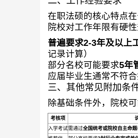
二、工作经验要求
在职法硕的核心特点在
院校对工作年限有硬性
普遍要求2-3年及以上
记录计算）
部分名校可能要求
5年
应届毕业生通常不符合
三、其他常见附加条
除基础条件外，院校可
考核项
入学考试
需通过
全国统考或院校自主命题