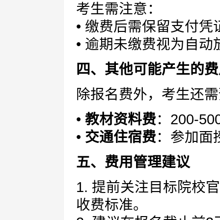
考生需注意：
• 缴费后需保留支付凭
• 逾期未缴费视为自
四、其他可能产生的费
除报名费外，考生还需
•
教材资料费
：200-5
•
交通住宿费
：参加面
五、费用管理建议
1. 提前关注目标院
收费标准。