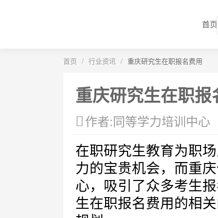
首页
首页
/
行业资讯
/
重庆研究生在职报名费用
重庆研究生在职报
作者:同等学力培训中心
在职研究生教育为职场
力的宝贵机会，而重庆
心，吸引了众多考生报
生在职报名费用的相关