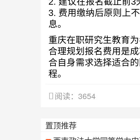
2. 建议在报名截止前
3. 费用缴纳后原则
息。
重庆在职研究生教育为
合理规划报名费用是成
合自身需求选择适合的
程。
阅读：3654
置顶推荐