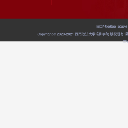
渝ICP备05001036号
Copyright © 2020-2021 西南政法大学培训学院
立