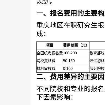
规划。
一、报名费用的主要构
重庆地区在职研究生报
成：
项目
费用范围（元）
全国统考报名费
100-200
教育部统
院校复试费
50-150
通过初试
材料审核费
0-100
部分院校
二、费用差异的主要因
不同院校和专业的报名
下因素影响：