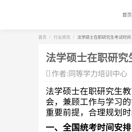
首页
首页
/
行业资讯
/
法学硕士在职研究生考试时间
法学硕士在职研究
作者:同等学力培训中心
法学硕士在职研究生教
会，兼顾工作与学习的
重要前提，合理规划时
一、全国统考时间安排