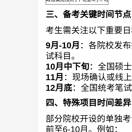
三、备考关键时间节点
考生需关注以下重要日
9月-10月
：各院校发布
试科目。
10月中下旬
：全国硕士
11月
：现场确认或线上
12月底
：全国统考笔试
四、特殊项目时间差异
部分院校开设的单独考
前至6-10月。例如：