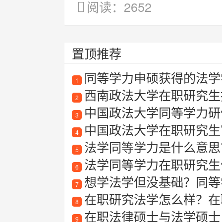
阅读：2652
置顶推荐
同等学力申硕获得的法学
1
西南政法大学在职研究生
2
中国政法大学同等学力研
3
中国政法大学在职研究生
4
法学同等学力是什么意思
5
法学同等学力在职研究生值
6
想学法学但没基础？同等学
7
在职研究法学怎么样？在
8
在职法律硕士与法学硕士
9