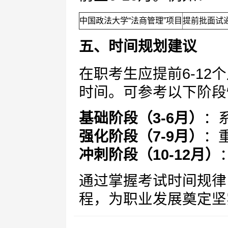
中国政法大学“法商管理”项目
提前批面试
五、时间规划建议
在职考生应提前6-1
时间。可参考以下阶段
基础阶段（3-6月）
：
强化阶段（7-9月）
：
冲刺阶段（10-12月）
通过掌握考试时间规律
程，为职业发展奠定坚