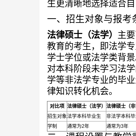
生更清晰地选择适合自
一、招生对象与报考
法律硕士（法学）
主要
教育的考生，即法学专
学士学位或法学类背景
对本科阶段未学习法学
学等非法学专业的毕业
律知识转化机会。
对比项
法律硕士（法学）
法律硕士（非
招生对象
法学本科毕业生
非法学本科毕
学制
通常为2年
通常为3年