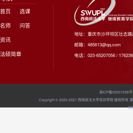
首页
选课
名师
问答
地址：重庆市沙坪坝区壮志路2
资讯
邮箱：485613@qq.com
法硕简章
电话：023-65207056 / 176236
渝ICP备05001036号
Copyright © 2020-2021 西南政法大学培训学院
立