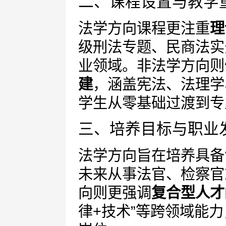
二、课程设置与教学
法学方向课程更注重
理
级刑法专题、民商法实
业领域。非法学方向则
建
，涵盖宪法、法理学
学生从零基础过渡到专
三、培养目标与职业
法学方向旨在培养具备
未来从事法官、检察官
向则更强调
复合型人才
律+技术”等跨领域能