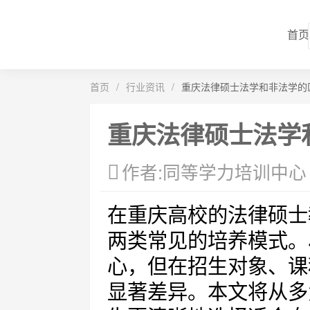
首页
首页
/
行业资讯
/
重庆法律硕士法学和非法学的
重庆法律硕士法学
作者:同等学力培训中心
在重庆高校的法律硕士
两类常见的培养模式。
心，但在招生对象、课
显著差异。本文将从多