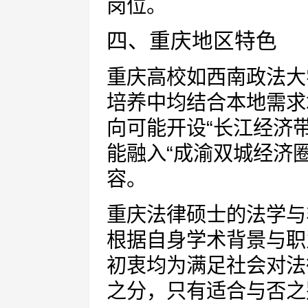
岗位。
四、重庆地区特色
重庆高校如西南政法大
培养中均结合本地需求
向可能开设“长江经济
能融入“成渝双城经济
容。
重庆法律硕士的法学与
根据自身学术背景与职
初衷均为满足社会对法
之分，只有适合与否之