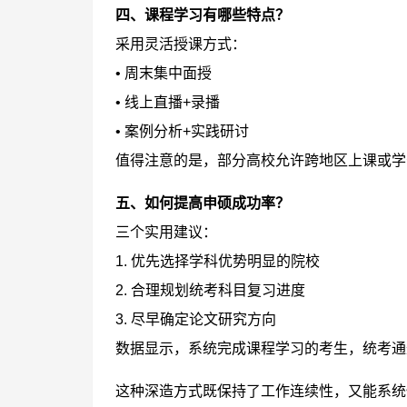
四、课程学习有哪些特点？
采用灵活授课方式：
• 周末集中面授
• 线上直播+录播
• 案例分析+实践研讨
值得注意的是，部分高校允许跨地区上课或学
五、如何提高申硕成功率？
三个实用建议：
1. 优先选择学科优势明显的院校
2. 合理规划统考科目复习进度
3. 尽早确定论文研究方向
数据显示，系统完成课程学习的考生，统考通
这种深造方式既保持了工作连续性，又能系统