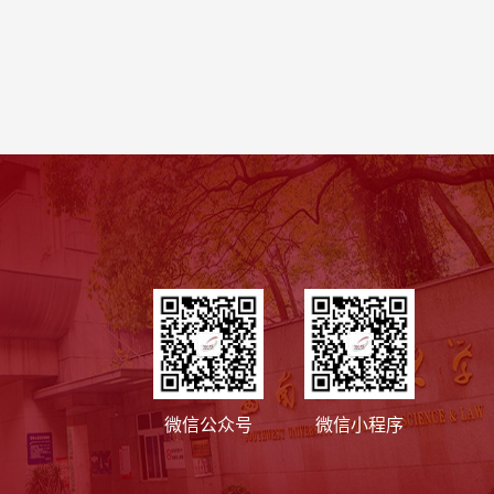
微信公众号
微信小程序