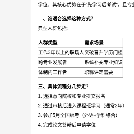
学位。其核心优势在于“先学习后考试”，且
二、谁适合选择这种方式？
典型人群包括：
人群类型
需求场景
工作3年以上的职场人
突破晋升学历门槛
跨专业发展者
系统补充专业知识
体制内工作者
职称评定需要
三、具体流程分几步走？
1. 选择意向院校和专业提交报名
2. 通过审核后进入课程班学习（通常2年）
3. 参加5月全国统考（外语+学科综合）
4. 完成论文答辩后申请学位