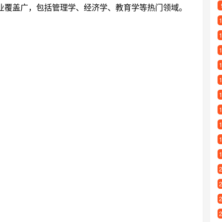
专业覆盖广，包括管理学、经济学、教育学等热门领域。