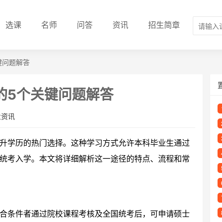
选课
名师
问答
资讯
招生简章
键问题解答
的5个关键问题解答
业资讯
升学历的热门选择。这种学习方式允许本科毕业生通过
统考入学。本文将详细解析这一途径的特点、流程和常
合条件者通过院校课程考核及全国统考后，可申请硕士