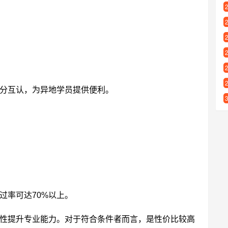
分互认，为异地学员提供便利。
过率可达70%以上。
性提升专业能力。对于符合条件者而言，是性价比较高