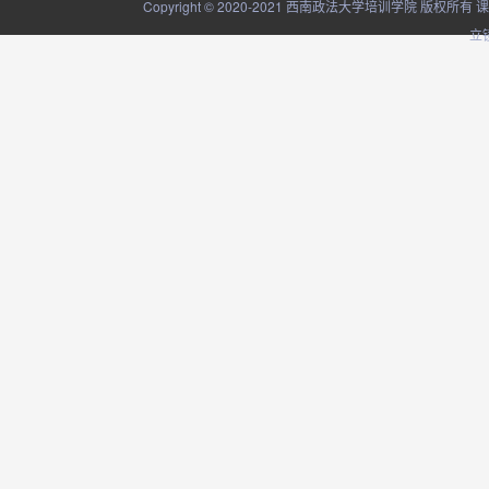
Copyright © 2020-2021 西南政法大学培训学院
立