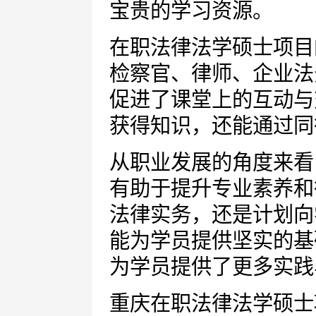
宝贵的学习资源。
在职法律法学硕士项目
检察官、律师、企业法
促进了课堂上的互动与
获得知识，还能通过同
从职业发展的角度来看
有助于提升专业素养和
法律实务，还是计划向
能为学员提供坚实的基
为学员提供了更多实践
重庆在职法律法学硕士