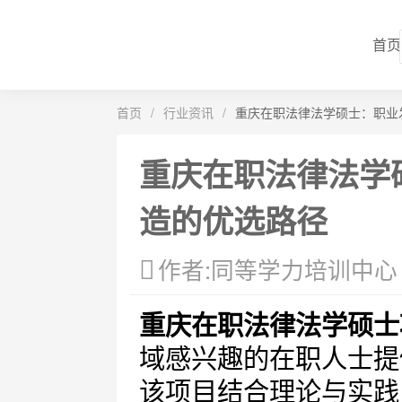
首页
首页
/
行业资讯
/
重庆在职法律法学硕士：职业
重庆在职法律法学
造的优选路径
作者:同等学力培训中心
重庆在职法律法学硕士
域感兴趣的在职人士提
该项目结合理论与实践