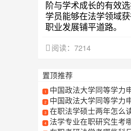
阶与学术成长的有效选
学员能够在法学领域获
职业发展铺平道路。
阅读：7214
置顶推荐
中国政法大学同等学力
1
中国政法大学同等学力
2
在职法学硕士两年怎么
3
法学专业在职研究生考
4