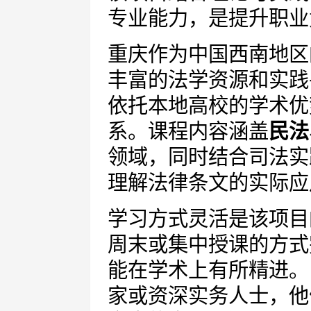
专业能力，是提升职业
重庆作为中国西南地区
丰富的法学资源和实践
依托本地高校的学术优
系。课程内容涵盖
民法
领域，同时结合司法实
理解法律条文的实际应
学习方式灵活是该项目
周末或集中授课的方式
能在学术上有所精进。
家或资深实务人士，他