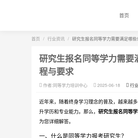
首页
首页
/
行业资讯
/
研究生报名同等学力需要满足哪些
研究生报名同等学力需要
程与要求
作者:同等学力培训中心
2025-06-18
行
近年来，随着终身学习理念的普及，越来越多
升学历和专业能力。那么，
研究生报名同等学
为您详细解答。
一、什么是同等学力报考研究生？