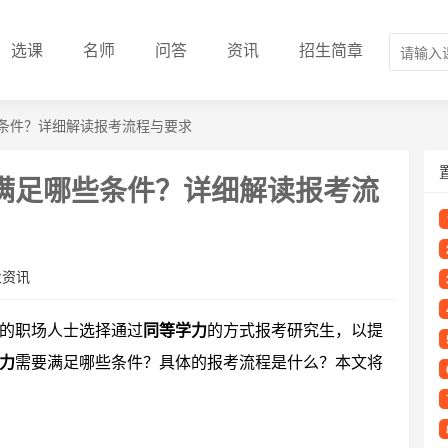
选课
名师
问答
资讯
招生简章
条件？详细解读报考流程与要求
满足哪些条件？详细解读报考流
业资讯
的职场人士选择通过
同等学力
的方式报考研究生，以提
力
需要满足哪些条件？具体的报考流程是什么？本文将