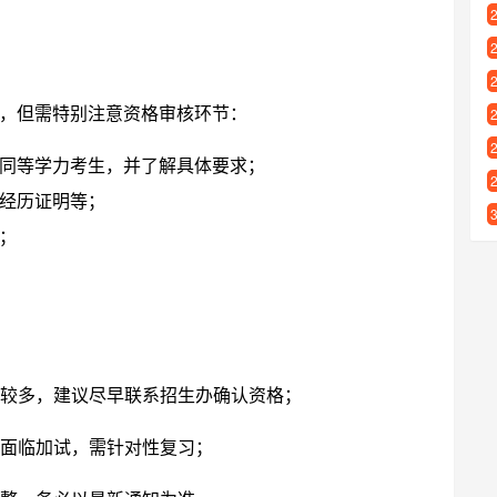
，但需特别注意资格审核环节：
同等学力考生，并了解具体要求；
经历证明等；
；
较多，建议尽早联系招生办确认资格；
面临加试，需针对性复习；