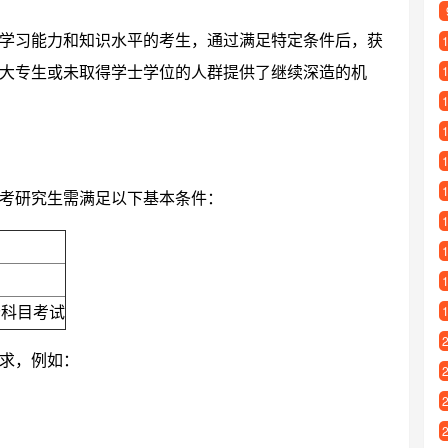
学习能力和知识水平的考生，通过满足特定条件后，获
大专生或未取得学士学位的人群提供了继续深造的机
考研究生需满足以下基本条件：
分科目考试
求，例如：