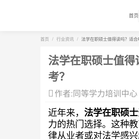
首页
首页
/
行业资讯
/
法学在职硕士值得读吗？适合
法学在职硕士值得
考？
作者:同等学力培训中心
近年来，
法学在职硕士
力的热门选择。这种教
律从业者或对法学感兴