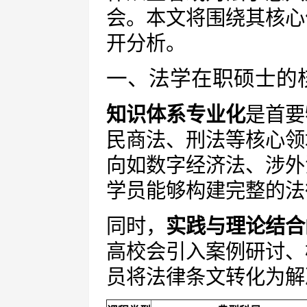
会。本文将围绕其核心
开分析。
一、法学在职硕士的
知识体系专业化
是首要
民商法、刑法等核心领
向如数字经济法、涉外
学员能够构建完整的法
同时，
实践与理论结合
高校会引入案例研讨、
员将法律条文转化为解