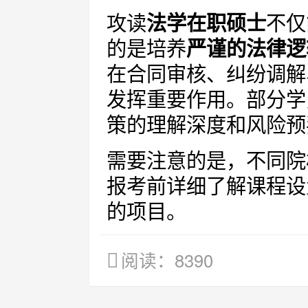
攻读
法学在职硕士
不仅
的是培养
严谨的法律逻
在合同审核、纠纷调解
发挥重要作用。部分学
策的理解深度和风险预
需要注意的是，不同院
报考前详细了解课程设
的项目。
阅读：8390