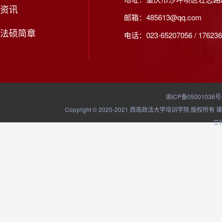
资讯
邮箱：485613@qq.com
法硕简章
电话：023-65207056 / 176236
渝ICP备05001036号
Copyright © 2020-2021 西南政法大学培训学院
立