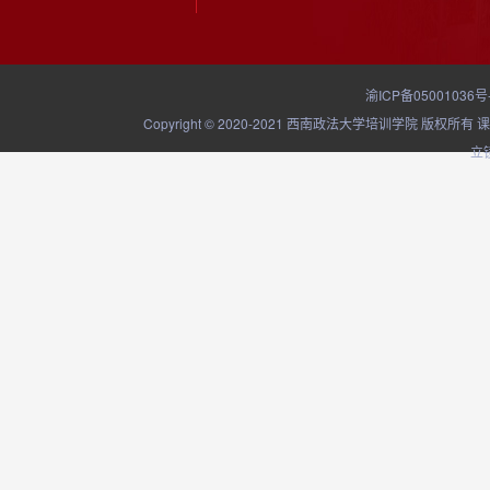
渝ICP备05001036号
Copyright © 2020-2021 西南政法大学培训学院
立