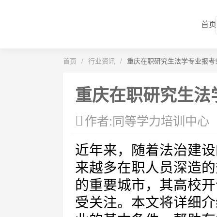
首页
首页
/
行业资讯
/
重庆在职研究生法学专业报考
重庆在职研究生法
作者:同等学力培训中心
近年来，随着法治建设
来越多在职人员深造的
的重要城市，其高校开
受关注。本文将详细介