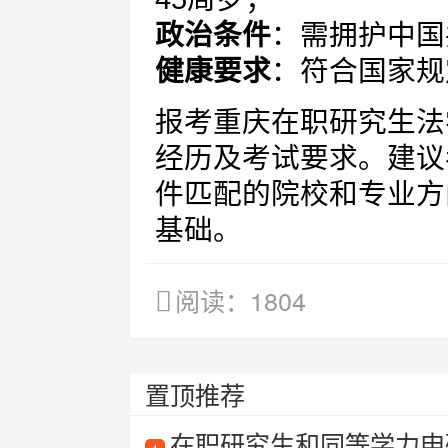
政治条件
：需拥护中国
健康要求
：符合国家规
报考重庆在职研究生法
经历及考试要求。建议
件匹配的院校和专业方
基础。
阅读：1804
置顶推荐
在职研究生和同等学力申