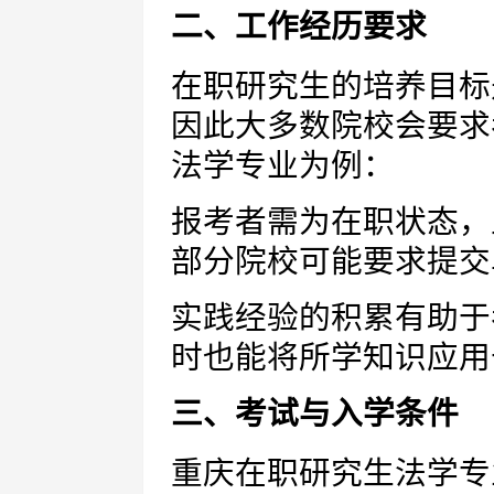
二、工作经历要求
在职研究生的培养目标
因此大多数院校会要求
法学专业为例：
报考者需为在职状态，
部分院校可能要求提交
实践经验的积累有助于
时也能将所学知识应用
三、考试与入学条件
重庆在职研究生法学专