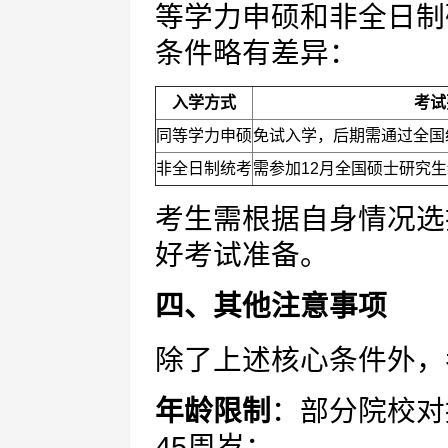
等学力申硕和非全日制
条件略有差异：
入学方式
考试
同等学力申硕
免试入学，后期需通过全国
非全日制统考
需参加12月全国硕士研究
考生需根据自身情况选
好考试准备。
四、其他注意事项
除了上述核心条件外，
年龄限制
：部分院校对
45周岁；