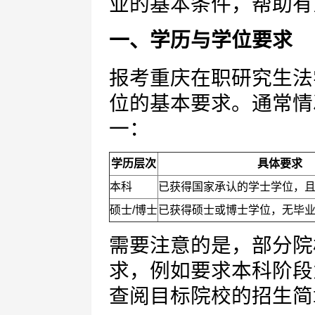
业的基本条件，帮助有
一、学历与学位要求
报考重庆在职研究生法
位的基本要求。通常情
一：
学历层次
具体要求
本科
已获得国家承认的学士学位，且
硕士/博士
已获得硕士或博士学位，无毕
需要注意的是，部分院
求，例如要求本科阶段
查阅目标院校的招生简