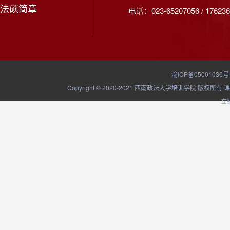
法硕简章
电话：023-65207056 / 176236
渝ICP备05001036号
Copyright © 2020-2021 西南政法大学培训学院
立