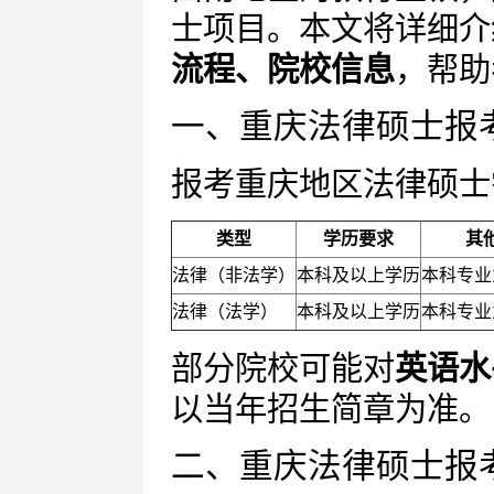
士项目。本文将详细介
流程、院校信息
，帮助
一、重庆法律硕士报
报考重庆地区法律硕士
类型
学历要求
其
法律（非法学）
本科及以上学历
本科专业
法律（法学）
本科及以上学历
本科专业
部分院校可能对
英语水
以当年招生简章为准。
二、重庆法律硕士报