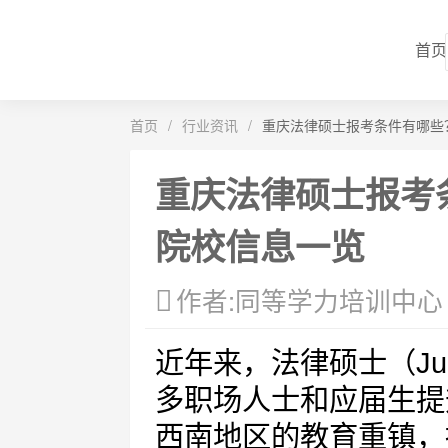
首页
首页
/
行业资讯
/
重庆法律硕士报考条件有哪些
重庆法律硕士报考
院校信息一览
作者:同等学力培训中心
近年来，法律硕士（Juri
多职场人士和应届生提
西南地区的教育重镇，