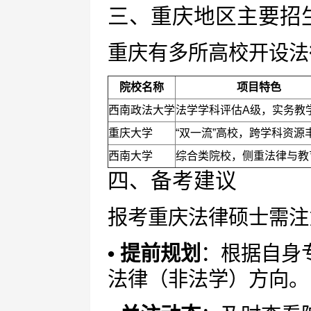
三、重庆地区主要招
重庆有多所高校开设法
院校名称
项目特色
西南政法大学
法学学科评估A级，实务教
重庆大学
“双一流”高校，跨学科资源
西南大学
综合类院校，侧重法律与教
四、备考建议
报考重庆法律硕士需注
• 提前规划
：根据自身
法律（非法学）方向。