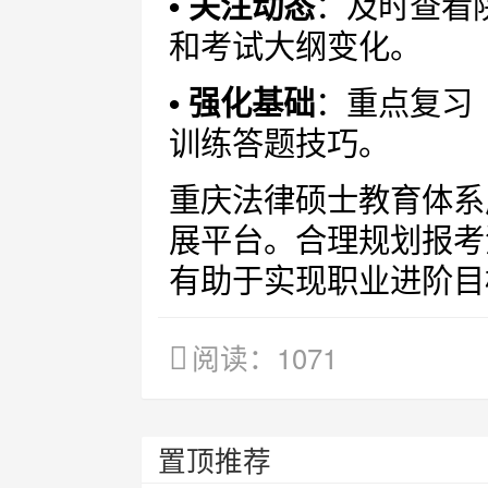
• 关注动态
：及时查看
和考试大纲变化。
• 强化基础
：重点复习
训练答题技巧。
重庆法律硕士教育体系
展平台。合理规划报考
有助于实现职业进阶目
阅读：1071
置顶推荐