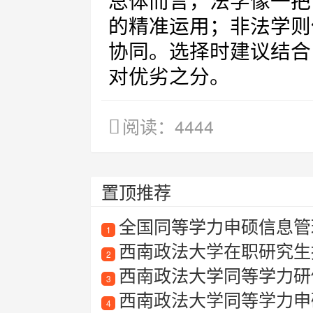
总体而言，法学像一把
的精准运用；非法学则
协同。选择时建议结合
对优劣之分。
阅读：4444
置顶推荐
全国同等学力申硕信息管
1
西南政法大学在职研究生
2
西南政法大学同等学力研
3
西南政法大学同等学力申
4