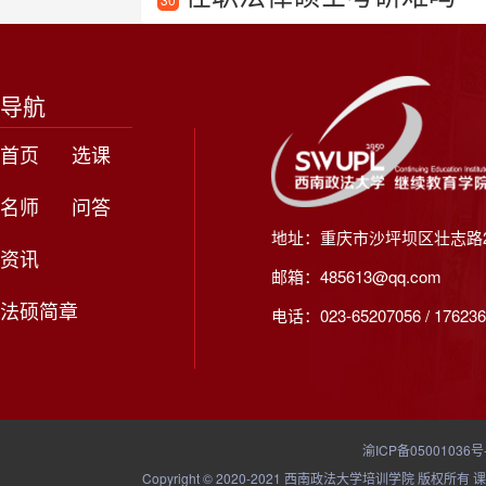
导航
首页
选课
名师
问答
地址：重庆市沙坪坝区壮志路2
资讯
邮箱：485613@qq.com
法硕简章
电话：023-65207056 / 176236
渝ICP备05001036号
Copyright © 2020-2021 西南政法大学培训学院