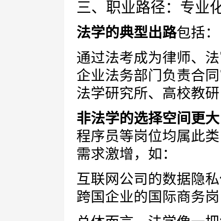
三、职业路径：专业化 
法学的典型出路
包括：
通过法考成为律师、法
企业法务部门负责合同
法学研究所、高校教研
非法学的选择空间更大
程序员等岗位均属此类
需求激增，如：
互联网公司的数据隐私
跨国企业的国际商务岗