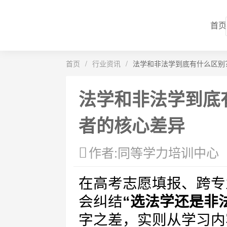
首页
首页
/
行业资讯
/
法学和非法学到底有什么区别
法学和非法学到底
者的核心差异
作者:同等学力培训中心
在高考志愿填报、跨专
会纠结
“选法学还是非
字之差，实则从学习内