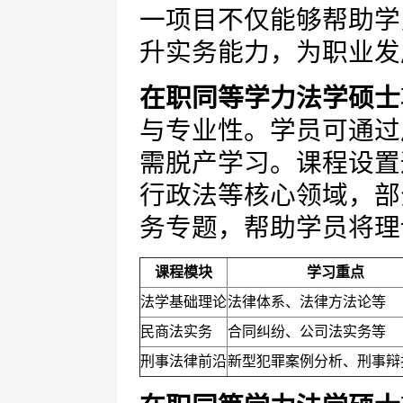
一项目不仅能够帮助学
升实务能力，为职业发
在职同等学力法学硕士
与专业性。学员可通过
需脱产学习。课程设置
行政法等核心领域，部
务专题，帮助学员将理
课程模块
学习重点
法学基础理论
法律体系、法律方法论等
民商法实务
合同纠纷、公司法实务等
刑事法律前沿
新型犯罪案例分析、刑事辩