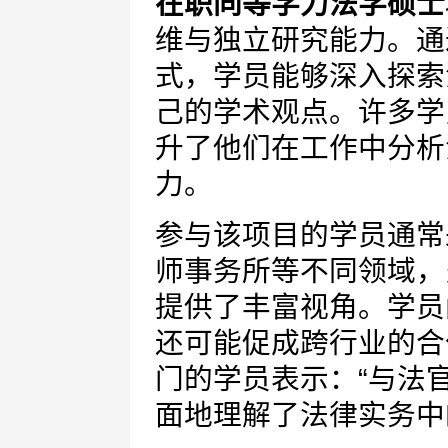
在职同等学力法学硕士
维与独立研究能力。通
式，学员能够深入探索
己的学术观点。许多学
升了他们在工作中分析
力。
参与该项目的学员通常
师事务所等不同领域，
提供了丰富视角。学员
还可能促成跨行业的合
门的学员表示：“与法
面地理解了法律实务中