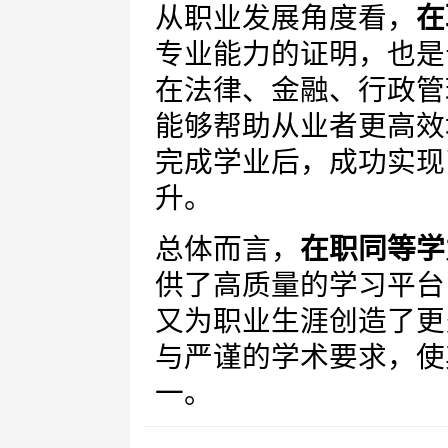
从职业发展角度看，
在
专业能力的证明，也是
在法律、金融、行政管
能够帮助从业者更高效
完成学业后，成功实现
升。
总体而言，
在职同等学
供了高质量的学习平台
又为职业生涯创造了更
与严谨的学术要求，使
一。