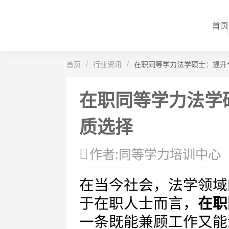
首页
首页
/
行业资讯
/
在职同等学力法学硕士：提升
在职同等学力法学
质选择
作者:同等学力培训中心
在当今社会，法学领域
于在职人士而言，
在职
一条既能兼顾工作又能