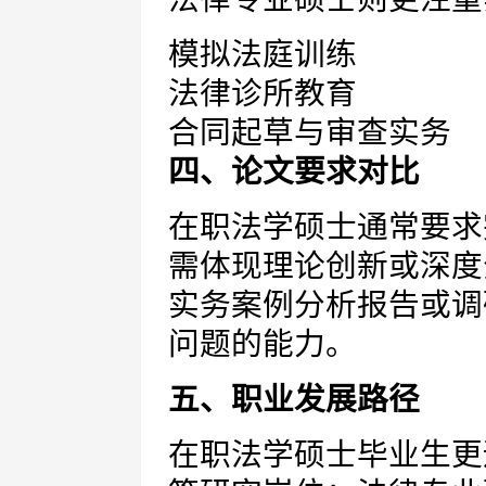
模拟法庭训练
法律诊所教育
合同起草与审查实务
四、论文要求对比
在职法学硕士通常要求
需体现理论创新或深度
实务案例分析报告或调
问题的能力。
五、职业发展路径
在职法学硕士毕业生更