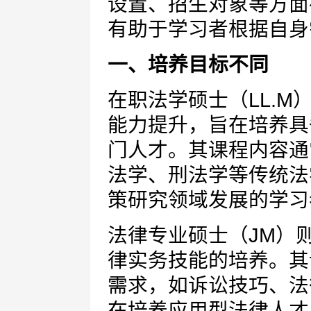
设置、招生对象等方面
有助于学习者根据自身
一、培养目标不同
在职法学硕士（LL.
能力提升，旨在培养具
门人才。其课程内容通
法学、刑法学等传统法
策研究领域发展的学习
法律专业硕士（JM）
律实务技能的培养。其
需求，如诉讼技巧、法
在培养应用型法律人才