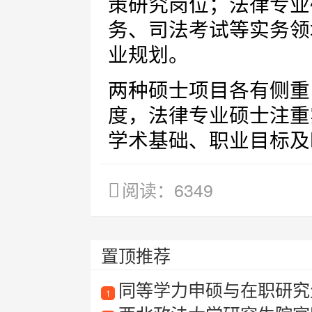
策研究岗位；法律专业
务、司法考试等实务领
业规划。
两种硕士项目各有侧重
度，法律专业硕士注重
学术基础、职业目标及
阅读：6349
置顶推荐
同等学力申硕与在职研究
1