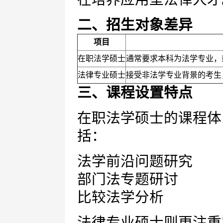
二、招生对象差异
项目
在职法学硕士
通常要求本科为法学专业，
法律专业硕士
接受非法学专业背景的考生
三、课程设置特点
在职法学硕士的课程体
括：
法学前沿问题研究
部门法专题研讨
比较法学分析
法律专业硕士则更注重