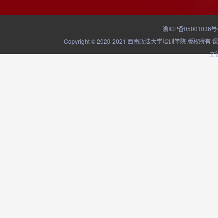
渝ICP备05001036号
Copyright © 2020-2021 西南政法大学培训学院
立