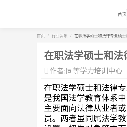
首页
首页
/
行业资讯
/
在职法学硕士和法律专业硕士
在职法学硕士和法
作者:同等学力培训中心
在职法学硕士和法律专业硕士（
是我国法学教育体系中
主要面向法律从业者或
员。两者虽同属法学教