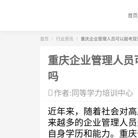
首页
首页
/
行业资讯
/
重庆企业管理人员可以报考双
重庆企业管理人员
吗
作者:同等学力培训中心
近年来，随着社会对高
来越多的企业管理人员
自身学历和能力。重庆