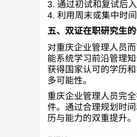
3. 通过初试和复试后
4. 利用周末或集中时
五、双证在职研究生的
对重庆企业管理人员而
能系统学习前沿管理知
获得国家认可的学历和
多可能性。
重庆企业管理人员完全
件。通过合理规划时间
历与能力的双重提升。