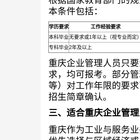
根据国家教育部门的规
本条件包括：
学历要求
工作经验要求
本科毕业
无要求或1年以上（视专业而定
专科毕业
2年及以上
重庆企业管理人员只要
求，均可报考。部分管
等）对工作年限的要求
招生简章确认。
三、适合重庆企业管理
重庆作为工业与服务业