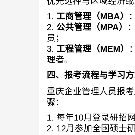
优先选择与区域经济或
1.
工商管理（MBA）
2.
公共管理（MPA）
员；
3.
工程管理（MEM）
理者。
四、报考流程与学习方
重庆企业管理人员报考
骤：
1. 每年10月登录研招
2. 12月参加全国硕