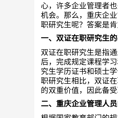
心，许多企业管理者也
机会。那么，重庆企业
职研究生呢？答案是肯
一、双证在职研究生的
双证在职研究生是指通
后，完成规定课程学习
究生学历证书和硕士学
职研究生相比，双证在
的双重价值，因此备受
二、重庆企业管理人员