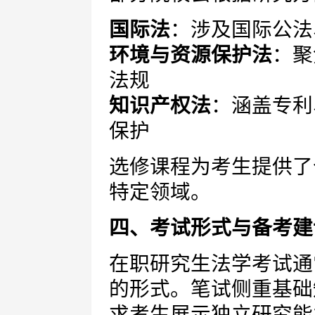
国际法
：涉及国际公法
环境与资源保护法
：聚
法规
知识产权法
：涵盖专利
保护
选修课程为考生提供了
特定领域。
四、考试形式与备考建
在职研究生法学考试通
的形式。笔试侧重基础
求考生展示独立研究能