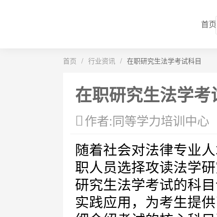
首页
首页
/
行业资讯
/
在职研究生法学考试科目
在职研究生法学考
作者:同等学力培训中心
随着社会对法律专业人
职人员选择攻读法学研
研究生法学考试的科目
实践应用，为考生提供