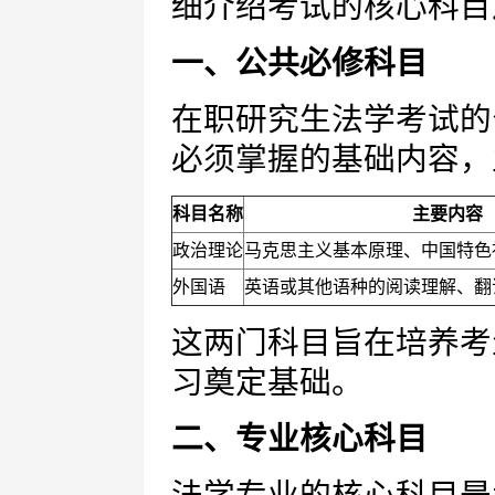
细介绍考试的核心科目
一、公共必修科目
在职研究生法学考试的
必须掌握的基础内容，
科目名称
主要内容
政治理论
马克思主义基本原理、中国特色
外国语
英语或其他语种的阅读理解、翻
这两门科目旨在培养考
习奠定基础。
二、专业核心科目