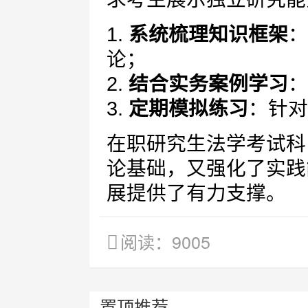
1.
系统梳理知识框架
：
论；
2.
结合实务案例学习
：
3.
定期模拟练习
：针对
在职研究生法学考试科
论基础，又强化了实践
展提供了有力支撑。
阅读：9005
置顶推荐