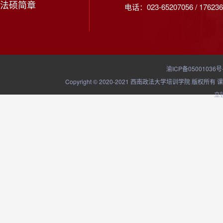
法硕简章
电话：023-65207056 / 176236
渝ICP备05001036号
Copyright © 2020-2021 西南政法大学培训学院
立