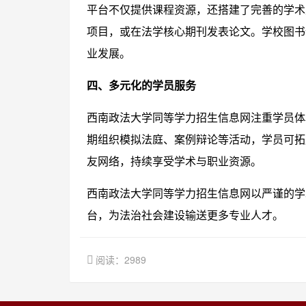
平台不仅提供课程资源，还搭建了完善的学术
项目，或在法学核心期刊发表论文。学校图书
业发展。
四、多元化的学员服务
西南政法大学同等学力招生信息网注重学员体
期组织模拟法庭、案例辩论等活动，学员可拓
友网络，持续享受学术与职业资源。
西南政法大学同等学力招生信息网以严谨的学
台，为法治社会建设输送更多专业人才。
阅读：2989