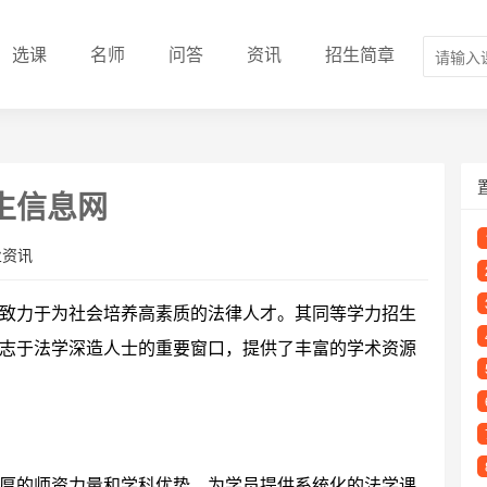
选课
名师
问答
资讯
招生简章
生信息网
业资讯
致力于为社会培养高素质的法律人才。其同等学力招生
志于法学深造人士的重要窗口，提供了丰富的学术资源
厚的师资力量和学科优势，为学员提供系统化的法学课