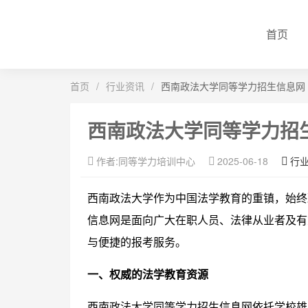
首页
首页
/
行业资讯
/
西南政法大学同等学力招生信息网
西南政法大学同等学力招
作者:同等学力培训中心
2025-06-18
行
西南政法大学作为中国法学教育的重镇，始终
信息网是面向广大在职人员、法律从业者及有
与便捷的报考服务。
一、权威的法学教育资源
西南政法大学同等学力招生信息网依托学校雄