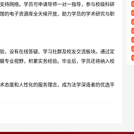
支持网络。学员可申请导师一对一指导，参与校级科研
馆的电子资源库全天候开放，助力学员的学术研究与职
验，设有在线答疑、学习社群及校友交流板块。通过定
展专业视野，积累实务经验。毕业后，学员还将纳入校
术态度和人性化的服务理念，成为法学深造者的优选平