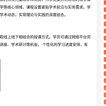
学等核心领域，课程设置紧贴学术前沿与实务需求。学
学术动态，实现理论与实践的深度结合。
取线上线下相结合的授课方式。学员可通过网络平台完
讲座、学术研讨等机会。 个性化的学习进度安排，有
务