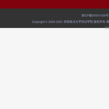
渝ICP备05001036号
Copyright © 2020-2021 西南政法大学培训学院
立