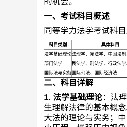
的机会。
一、考试科目概述
同等学力法学考试科目
科目类别
具体科目
法学基础理论
法理学、宪法学、中国法制
部门法学
民法学、刑法学、行政法学
国际法与实务
国际公法、国际经济法
二、科目详解
1. 法学基础理论
：法理
生理解法律的基本概念
大法的理论与实务；中