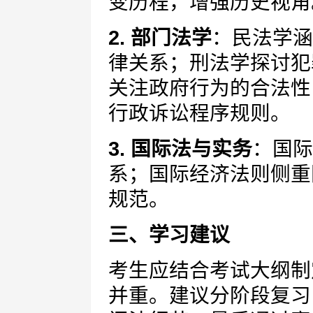
变历程，增强历史视角
2. 部门法学
：民法学涵
律关系；刑法学探讨犯
关注政府行为的合法性
行政诉讼程序规则。
3. 国际法与实务
：国际
系；国际经济法则侧重
规范。
三、学习建议
考生应结合考试大纲制
并重。建议分阶段复习