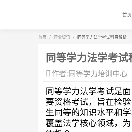
首页
首页
/
行业资讯
/
同等学力法学考试科目解析
同等学力法学考试
作者:同等学力培训中心
同等学力法学考试是面
要资格考试，旨在检验
生同等的知识水平和学
覆盖法学核心领域，为