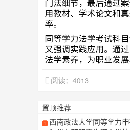
门法细节，最后通过案
用教材、学术论文和真
率。
同等学力法学考试科目
又强调实践应用。通过
法学素养，为职业发展
阅读：4013
置顶推荐
西南政法大学同等学力申
1