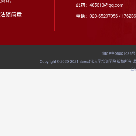
邮箱：485613@qq.com
法硕简章
电话：023-65207056 / 176236
渝ICP备05001036号
Copyright © 2020-2021 西南政法大学培训学院
立