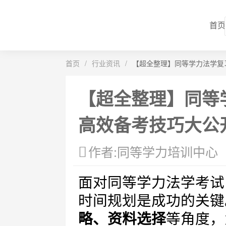
首页
首页
/
行业资讯
/
【超全整理】同等学力法学复
【超全整理】同等
高效备考技巧大公
作者:同等学力培训中心
面对同等学力法学考试
时间规划是成功的关键
略、资料选择
等角度，