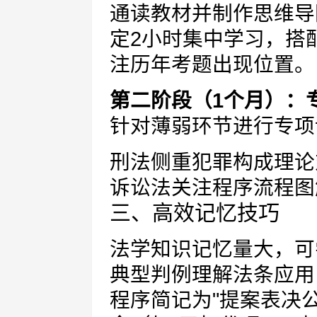
通读教材并制作思维导
定2小时集中学习，搭
注历年考题出现位置。
第二阶段（1个月）：
针对薄弱环节进行专项
刑法侧重犯罪构成理论
诉讼法关注程序流程图
三、高效记忆技巧
法学知识记忆量大，
典型判例理解法条应
程序简记为"提案表决