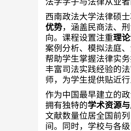
法学学子与法律从业者
西南政法大学法律硕士
优势
，涵盖民商法、刑
向。课程设置注重
理论
案例分析、模拟法庭、
帮助学生掌握法律实务
丰富司法实践经验的法
师，为学生提供贴近行
作为中国最早建立的政
拥有独特的
学术资源与
文献数量位居全国前列
间。同时，学校与各级