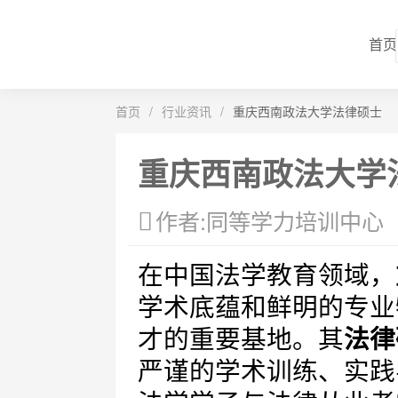
首页
首页
/
行业资讯
/
重庆西南政法大学法律硕士
重庆西南政法大学
作者:同等学力培训中心
在中国法学教育领域，
学术底蕴和鲜明的专业
才的重要基地。其
法律
严谨的学术训练、实践