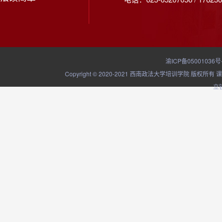
渝ICP备05001036号
Copyright © 2020-2021 西南政法大学培训学院
立