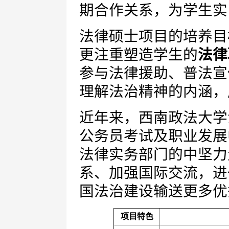
期合作关系，为学生实
法律硕士项目的培养目
更注重塑造学生的
法律
参与法律援助、普法宣
理解法治精神的内涵，
近年来，西南政法大学
公务员考试及职业发展
法律实务部门的中坚力
系、加强国际交流，进
国法治建设输送更多优
项目特色