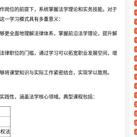
作岗位的前提下，系统掌握法学理论和实务技能。对于
这一学习模式具有多重意义：
够更全面地理解法律体系，掌握前沿法学理论，提升解
法律职位的门槛，通过学习可以拓宽职业发展空间，增
够将课堂知识与实际工作紧密结合，实现学以致用。
实践性，涵盖法学核心领域。典型课程包括：
产权法