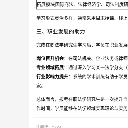
拓展模块
国际商法、法律经济学、司法制度
学习形式灵活多样，通常采用周末授课、线上
三、职业发展的助力
完成在职法学研究生学习后，学员在职业发展
岗位晋升机会
：在司法机关、企业法务或律师
专业领域拓展
：通过深入学习某一法学分支（
行业影响力提升
：系统的学术训练有助于学员
家。
总体而言，报考在职法学研究生是一次提升自
作时间，学员能够在法学领域实现理论与实务
阅读：5224