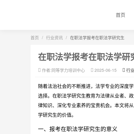
首页
首页
/
行业资讯
/
在职法学报考在职法学研究生
在职法学报考在职法学研
作者:同等学力培训中心
2025-06-15
行
随着法治社会的不断推进，法学专业的深度学
选择。在职法学研究生教育为法律从业者、政
律知识、深化专业素养的宝贵机会。本文将从
学研究生的价值。
一、报考在职法学研究生的意义