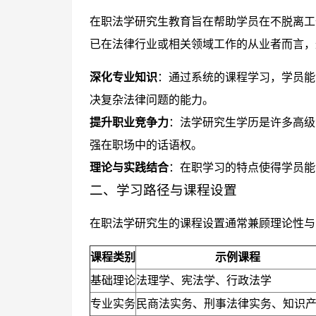
在职法学研究生教育旨在帮助学员在不脱离工
已在法律行业或相关领域工作的从业者而言，
深化专业知识
：通过系统的课程学习，学员能
决复杂法律问题的能力。
提升职业竞争力
：法学研究生学历是许多高级
强在职场中的话语权。
理论与实践结合
：在职学习的特点使得学员能
二、学习路径与课程设置
在职法学研究生的课程设置通常兼顾理论性与
课程类别
示例课程
基础理论
法理学、宪法学、行政法学
专业实务
民商法实务、刑事法律实务、知识