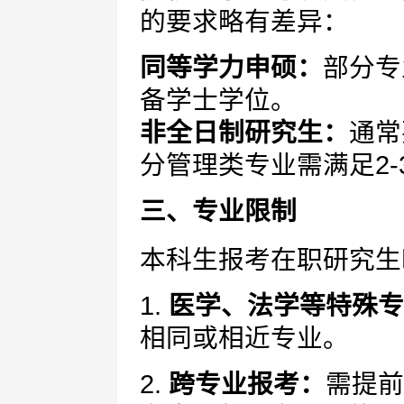
的要求略有差异：
同等学力申硕：
部分专
备学士学位。
非全日制研究生：
通常
分管理类专业需满足2-
三、专业限制
本科生报考在职研究生
1.
医学、法学等特殊专
相同或相近专业。
2.
跨专业报考：
需提前