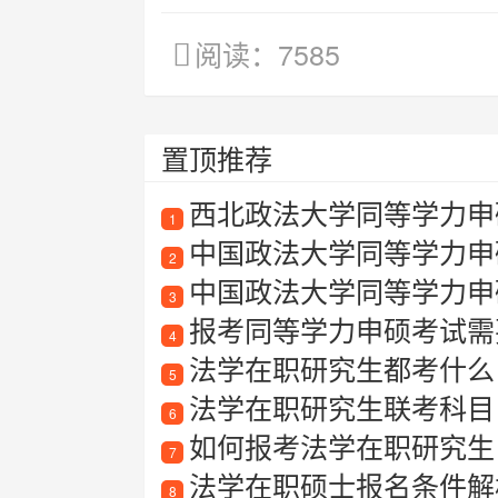
阅读：7585
置顶推荐
西北政法大学同等学力申
1
中国政法大学同等学力申
2
中国政法大学同等学力申
3
报考同等学力申硕考试需要满
4
法学在职研究生都考什么
5
法学在职研究生联考科目
6
如何报考法学在职研究生
7
法学在职硕士报名条件解
8