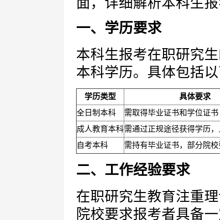
面，详细解析本科生报
一、学历要求
本科生报考在职研究生
本科学历。具体包括以
学历类型
具体要求
全日制本科
需取得毕业证书和学位证书
成人教育本科
需通过正规途径获得学历，
自考本科
需持有毕业证书，部分院校
二、工作经验要求
在职研究生教育注重理
院校要求报考者具备一