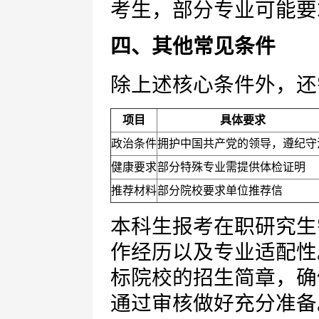
考生，部分专业可能要
四、其他常见条件
除上述核心条件外，还
项目
具体要求
政治条件
拥护中国共产党的领导，遵纪守
健康要求
部分特殊专业需提供体检证明
推荐材料
部分院校要求单位推荐信
本科生报考在职研究生
作经历以及专业适配性
标院校的招生简章，确
通过审核做好充分准备