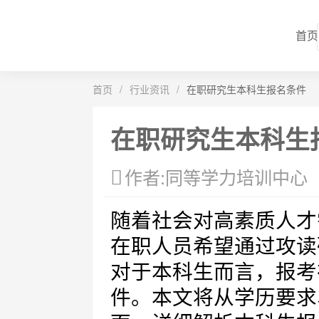
首页
首页
/
行业资讯
/
在职研究生本科生报名条件
在职研究生本科生
作者:同等学力培训中心
随着社会对高素质人才
在职人员希望通过攻读
对于本科生而言，报考
件。本文将从学历要求