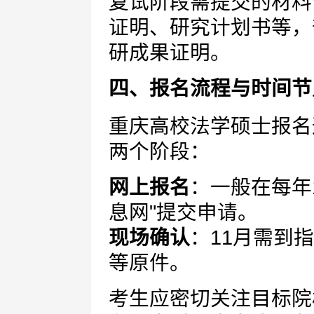
复试阶段需提交的材料
证明、研究计划书等，
研成果证明。
四、报名流程与时间节
重庆高校法学硕士报名
两个阶段：
网上报名
：一般在每年
息网"提交申请。
现场确认
：11月需到
等原件。
考生应密切关注目标院