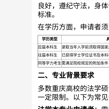
良好，遵纪守法，身体
标准。
在学历方面，申请者须
学历类型
应届本科生
录取当年入学前须取得国家
往届本科生
已获得学士学位证书及本科
同等学力考生
需满足院校规定的附加条件
二、专业背景要求
多数重庆高校的法学硕
一定限制。以下为常见