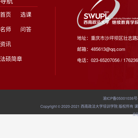
导航
首页
选课
名师
问答
地址：重庆市沙坪坝区壮志路2
资讯
邮箱：485613@qq.com
法硕简章
电话：023-65207056 / 176236
渝ICP备05001036号
Copyright © 2020-2021 西南政法大学培训学院
立