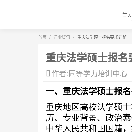
首页
首页
/
行业资讯
/
重庆法学硕士报名要求详解
重庆法学硕士报名
作者:同等学力培训中心
一、重庆法学硕士报名
重庆地区高校法学硕士
历、专业背景、政治素
中华人民共和国国籍，