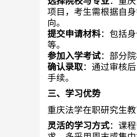
选择院校与专业
：重庆
项目，考生需根据自身
向。
提交申请材料
：包括身
等。
参加入学考试
：部分院
确认录取
：通过审核后
手续。
三、学习优势
重庆法学在职研究生教
灵活的学习方式
：课程
求，多采用周末或集中