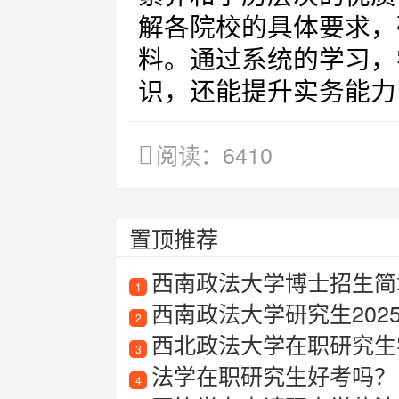
解各院校的具体要求，
料。通过系统的学习，
识，还能提升实务能力
阅读：6410
置顶推荐
西南政法大学博士招生简章
1
西南政法大学研究生202
2
西北政法大学在职研究生
3
法学在职研究生好考吗？
4