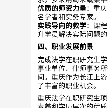
优质的师资力量
：重庆
名学者和实务专家。
实践导向的教学
：课程
升学员解决实际问题的
四、职业发展前景
完成法学在职研究生学
事业单位、律师事务所
间。重庆作为长江上游
了丰富的职业机会。
重庆法学在职研究生项
素养和学历层次的优质