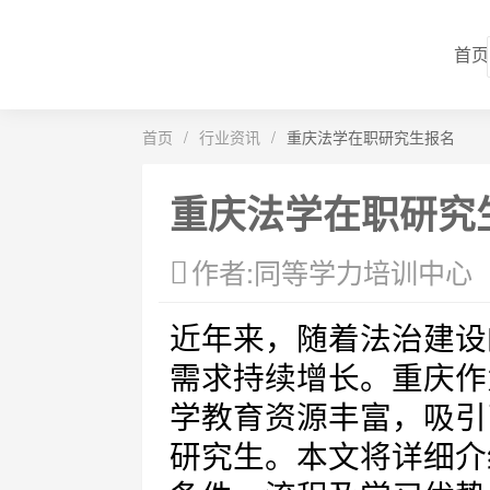
首页
首页
/
行业资讯
/
重庆法学在职研究生报名
重庆法学在职研究
作者:同等学力培训中心
近年来，随着法治建设
需求持续增长。重庆作
学教育资源丰富，吸引
研究生。本文将详细介