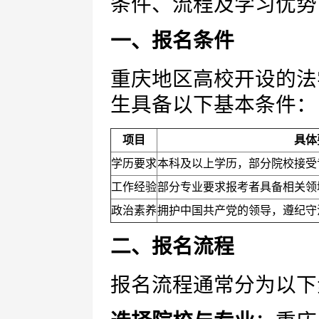
条件、流程及学习优势
一、报名条件
重庆地区高校开设的法
生具备以下基本条件：
项目
具体
学历要求
本科及以上学历，部分院校接受
工作经验
部分专业要求报考者具备相关领
政治素养
拥护中国共产党的领导，遵纪守
二、报名流程
报名流程通常分为以下