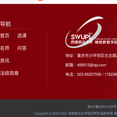
导航
首页
选课
名师
问答
地址：重庆市沙坪坝区壮志路2
资讯
邮箱：485613@qq.com
法硕简章
电话：023-65207056 / 176236
渝ICP备05001036号
Copyright © 2020-2021 西南政法大学培训学院