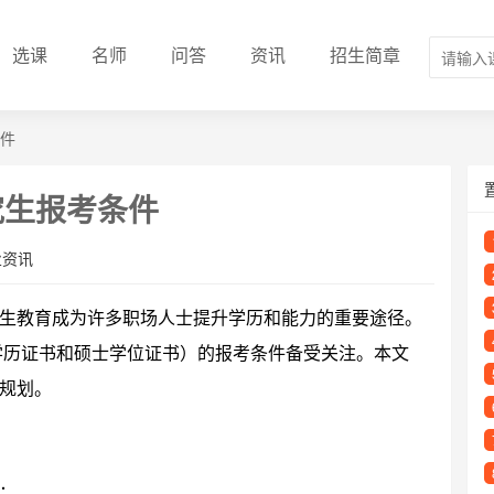
选课
名师
问答
资讯
招生简章
条件
究生报考条件
业资讯
生教育成为许多职场人士提升学历和能力的重要途径。
得学历证书和硕士学位证书）的报考条件备受关注。本文
规划。
：