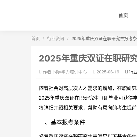
首页
首页
/
行业资讯
/
2025年重庆双证在职研究生报考
2025年重庆双证在职研
作者:同等学力培训中心
2025-06-19
行
随着社会对高层次人才需求的增加，在职研究
2025年重庆双证在职研究生（即毕业可获
将详细介绍相关要求，帮助有意向的考生提前
一、基本报考条件
报考重庆双证在职研究生需满足以下基本条件