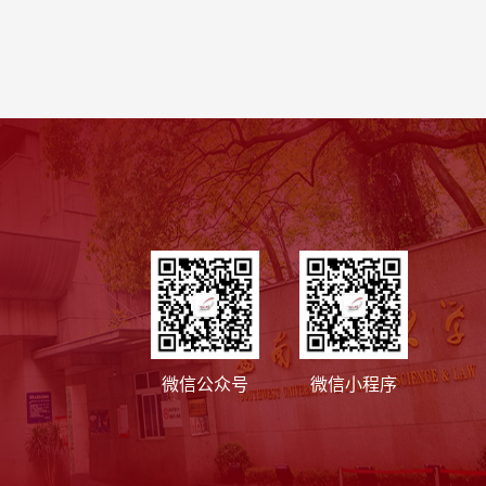
微信公众号
微信小程序