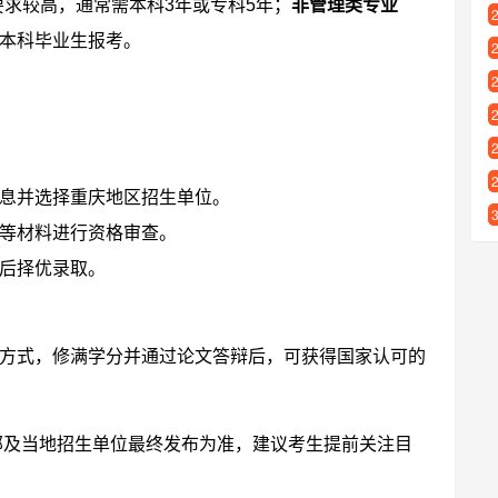
要求较高，通常需本科3年或专科5年；
非管理类专业
本科毕业生报考。
息并选择重庆地区招生单位。
等材料进行资格审查。
后择优录取。
方式，修满学分并通过论文答辩后，可获得国家认可的
育部及当地招生单位最终发布为准，建议考生提前关注目