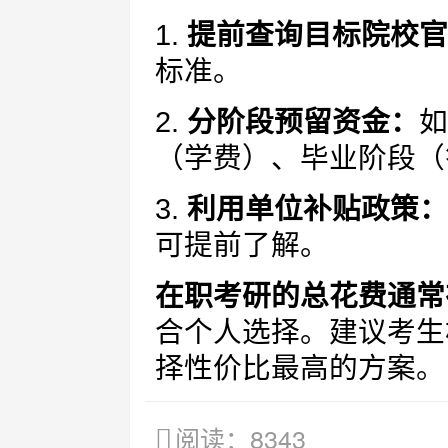
1.
提前查询目标院校官
标准。
2.
分阶段预留资金：
如
（学费）、毕业阶段（
3.
利用单位补贴政策：
可提前了解。
在职考研的总花费通常在
合个人选择。建议考生
择性价比最高的方案。
阅读：8343