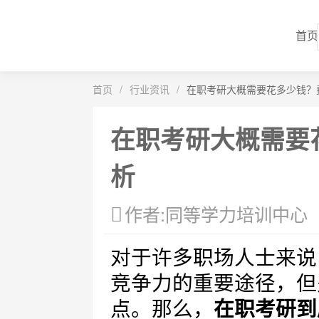
首页
首页
/
行业资讯
/
在职考研大概需要花多少钱？
在职考研大概需要
析
作者:同等学力培训中心
对于许多职场人士来说
竞争力的重要途径，但
点。那么，
在职考研到