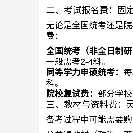
二、考试报名费：固
无论是全国统考还是院
费：
全国统考（非全日制研
一般需考2-4科。
同等学力申硕统考：
每
科。
院校复试费：
部分学校收
三、教材与资料费：
备考过程中可能需要购