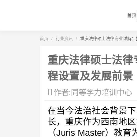
首页
首页
/
行业资讯
/
重庆法律硕士法律专业详解：
重庆法律硕士法律
程设置及发展前景
作者:同等学力培训中心
在当今法治社会背景下
长，重庆作为西南地区
（Juris Master