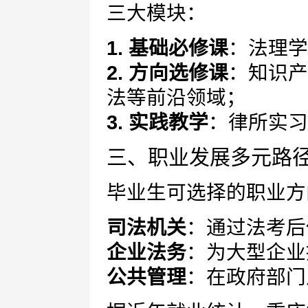
三大模块：
1. 基础必修课
：法理学
2. 方向选修课
：知识产
法等前沿领域；
3. 实践教学
：律所实习
三、职业发展多元路
毕业生可选择的职业方
司法机关
：通过法考后
企业法务
：为大型企业
公共管理
：在政府部门