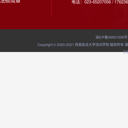
法硕简章
电话：023-65207056 / 176236
渝ICP备05001036号
Copyright © 2020-2021 西南政法大学培训学院
立