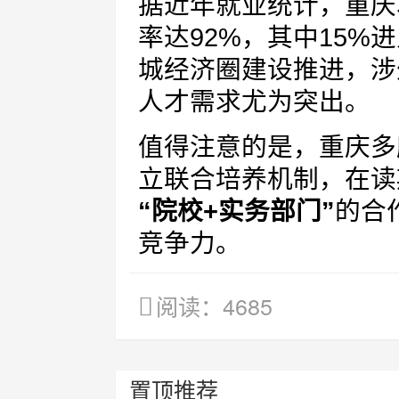
据近年就业统计，重庆
率达92%，其中15
城经济圈建设推进，涉
人才需求尤为突出。
值得注意的是，重庆多
立联合培养机制，在读
“院校+实务部门”
的合
竞争力。
阅读：4685
置顶推荐