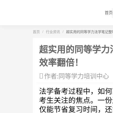
首页
首页
/
行业资讯
/
超实用的同等学力法学笔记整
超实用的同等学力
效率翻倍！
作者:同等学力培训中心
法学备考过程中，如何
考生关注的焦点。一份
仅能节省复习时间，还