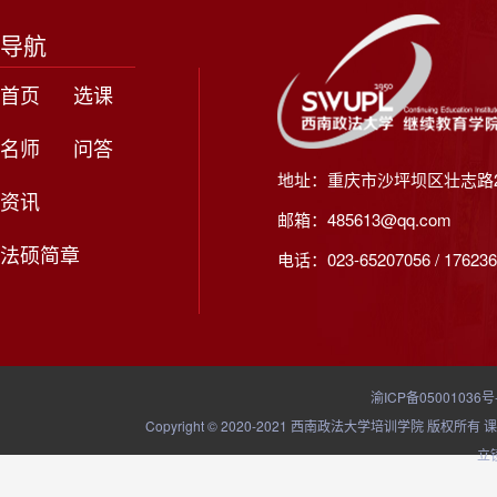
导航
首页
选课
名师
问答
地址：重庆市沙坪坝区壮志路2
资讯
邮箱：485613@qq.com
法硕简章
电话：023-65207056 / 176236
渝ICP备05001036号
Copyright © 2020-2021 西南政法大学培训学院
立