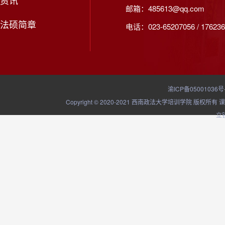
资讯
邮箱：485613@qq.com
法硕简章
电话：023-65207056 / 176236
渝ICP备05001036号
Copyright © 2020-2021 西南政法大学培训学院
立