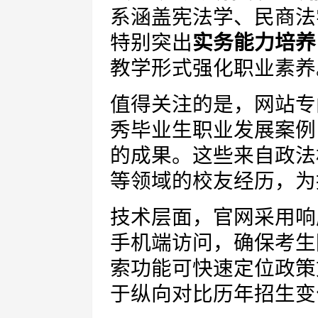
系涵盖宪法学、民商法
特别突出
实务能力培养
教学形式强化职业素养
值得关注的是，网站专
秀毕业生职业发展案例
的成果。这些来自政法
等领域的校友经历，为
技术层面，官网采用响
手机端访问，确保考生
索功能可快速定位政策
于纵向对比历年招生变