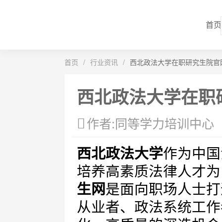
首页
首页
/
行业资讯
/
西北政法大学在职研究生院官
西北政法大学在职
作者:同等学力培训中心
西北政法大学
作为中国
培养高素质法律人才为
生网
是面向职场人士打
从业者、政法系统工作