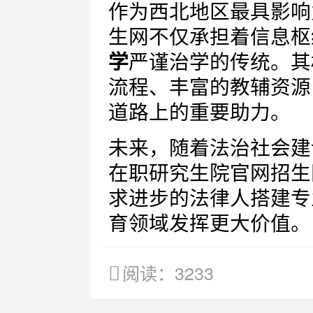
作为西北地区最具影响
生网不仅承担着信息枢
学
严谨治学的传统。其
流程、丰富的教辅资源
道路上的重要助力。
未来，随着法治社会建
在职研究生院官网招生
求进步的法律人搭建专
育领域发挥更大价值。
阅读：3233