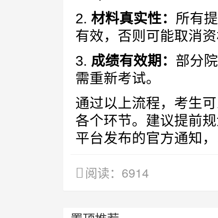
2.
材料真实性：
所有提
有效，否则可能取消资
3.
成绩有效期：
部分院
需重新考试。
通过以上流程，考生可
各个环节。建议提前规
平台发布的官方通知，
阅读：6914