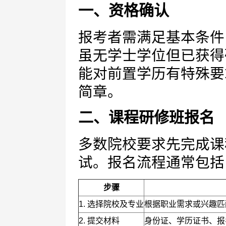
一、资格确认
报考者需满足基本条件
虽无学士学位但已获得
能对前置学历有特殊要
简章。
二、课程研修班报名
多数院校要求先完成课
试。报名流程通常包括
步骤
1. 选择院校及专业
根据职业需求或兴趣匹
2. 提交材料
身份证、学历证书、报