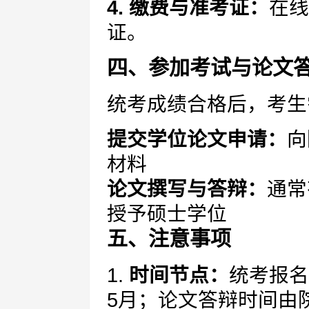
4. 缴费与准考证：
在线
证。
四、参加考试与论文
统考成绩合格后，考生
提交学位论文申请：
向
材料
论文撰写与答辩：
通常
授予硕士学位
五、注意事项
1.
时间节点：
统考报名
5月；论文答辩时间由