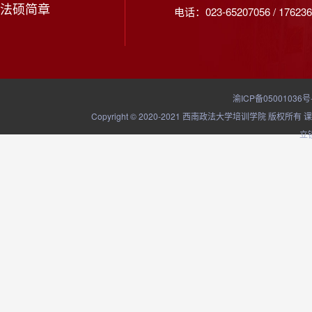
法硕简章
电话：023-65207056 / 176236
渝ICP备05001036号
Copyright © 2020-2021 西南政法大学培训学院
立