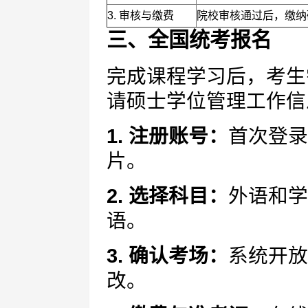
3. 审核与缴费
院校审核通过后，缴纳
三、全国统考报名
完成课程学习后，考生
请硕士学位管理工作信
1. 注册账号：
首次登录
片。
2. 选择科目：
外语和学
语。
3. 确认考场：
系统开放
改。