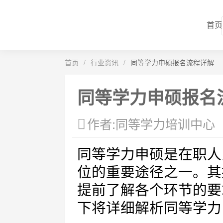
首页
首页
/
行业资讯
/
同等学力申硕报名流程详解
同等学力申硕报名
作者:同等学力培训中心
同等学力申硕是在职人
位的重要途径之一。其
提前了解各个环节的要
下将详细解析同等学力