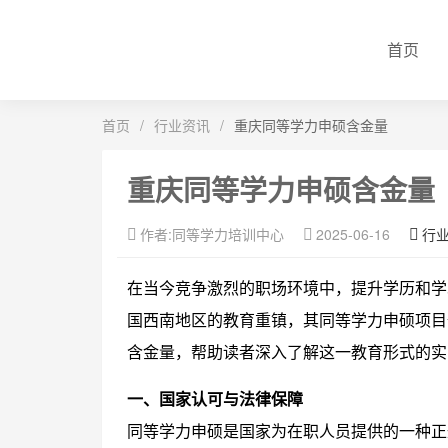
首页
首页
/
行业资讯
/
重庆同等学力申硕含金量
重庆同等学力申硕含金量
作者:同等学力培训中心
2025-06-16
行
在当今竞争激烈的职场环境中，提升学历和学
国西南地区的教育重镇，其同等学力申硕项目
含金量，帮助读者深入了解这一教育形式的实
一、国家认可与法律保障
同等学力申硕是国家为在职人员提供的一种正