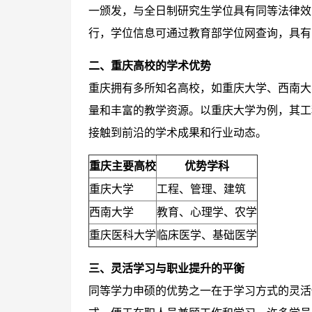
一颁发，与全日制研究生学位具有同等法律效
行，学位信息可通过教育部学位网查询，具有
二、重庆高校的学术优势
重庆拥有多所知名高校，如重庆大学、西南大
量和丰富的教学资源。以重庆大学为例，其工
接触到前沿的学术成果和行业动态。
重庆主要高校
优势学科
重庆大学
工程、管理、建筑
西南大学
教育、心理学、农学
重庆医科大学
临床医学、基础医学
三、灵活学习与职业提升的平衡
同等学力申硕的优势之一在于学习方式的灵活