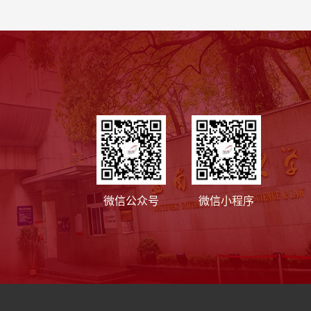
微信公众号
微信小程序