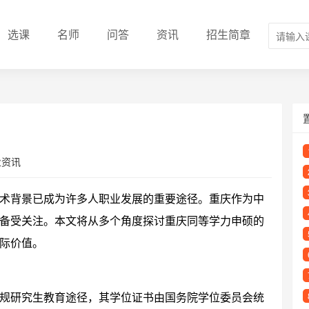
选课
名师
问答
资讯
招生简章
业资讯
术背景已成为许多人职业发展的重要途径。重庆作为中
备受关注。本文将从多个角度探讨重庆同等学力申硕的
际价值。
规研究生教育途径，其学位证书由国务院学位委员会统