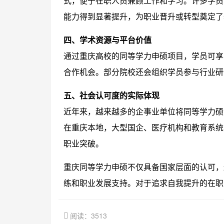
式，便于在职人员兼顾工作和学习。许多学员
能力得到显著提升，为职业晋升或转型奠定了
四、学术资源与平台价值
通过重庆高校的同等学力申硕项目，学员可享
合作机会。部分院校还会组织学员参与行业研
五、社会认可度的实际体现
近年来，越来越多的企事业单位将同等学力硕
在重庆本地，大型国企、医疗机构和教育系统
职业突破。
重庆同等学力申硕不仅具备国家层面的认可，
练和职业发展支持。对于追求自我提升的在职
阅读：3513