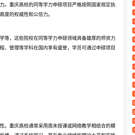
力。重庆高校的同等学力申硕项目严格按照国家规定执
高度的权威性和公信力。
学等，这些院校在同等学力申硕领域具备雄厚的师资力
程、管理等学科在国内享有盛誉，学员可通过申硕项目
性。重庆高校通常采用周末授课或网络教学相结合的模