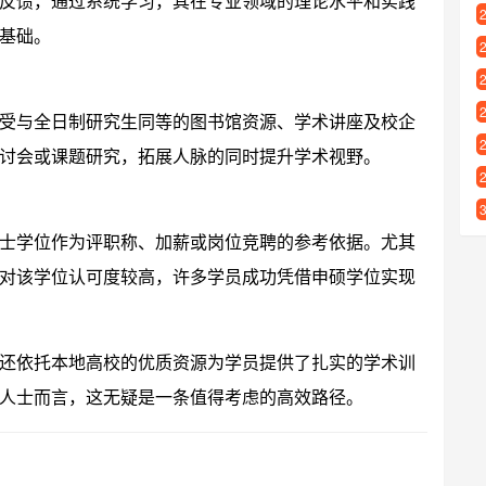
反馈，通过系统学习，其在专业领域的理论水平和实践
基础。
受与全日制研究生同等的图书馆资源、学术讲座及校企
讨会或课题研究，拓展人脉的同时提升学术视野。
士学位作为评职称、加薪或岗位竞聘的参考依据。尤其
对该学位认可度较高，许多学员成功凭借申硕学位实现
还依托本地高校的优质资源为学员提供了扎实的学术训
人士而言，这无疑是一条值得考虑的高效路径。