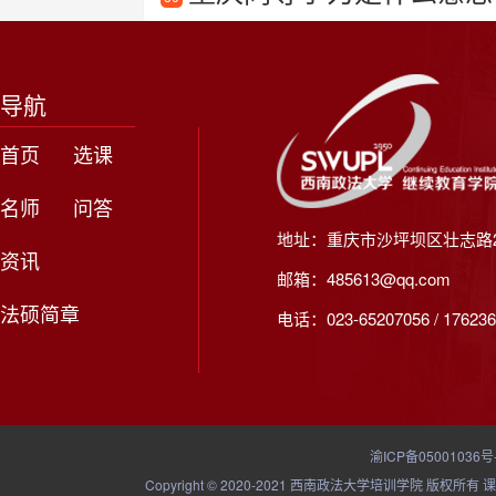
导航
首页
选课
名师
问答
地址：重庆市沙坪坝区壮志路2
资讯
邮箱：485613@qq.com
法硕简章
电话：023-65207056 / 176236
渝ICP备05001036号
Copyright © 2020-2021 西南政法大学培训学院