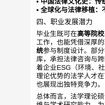
• 中国法律文化史：
• 全球化与法律移植
四、职业发展潜力
毕业生既可在
高等院校
工作，也能凭借深厚的
统
参与制度设计。部分
库，承担法律咨询与跨
着企业ESG（环境、
理论优势的法学人才在
也展现出独特竞争力。
总体而言，法学理论硕
维与学术研究能力，为