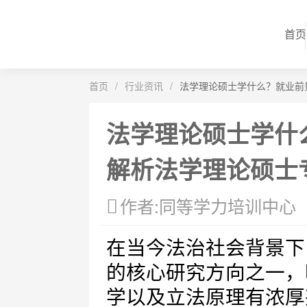
首页
首页
/
行业资讯
/
法学理论硕士学什么？就业前
法学理论硕士学什
解析法学理论硕士
作者:同等学力培训中心
在当今法治社会背景下
的核心研究方向之一，
学以及立法原理有浓厚