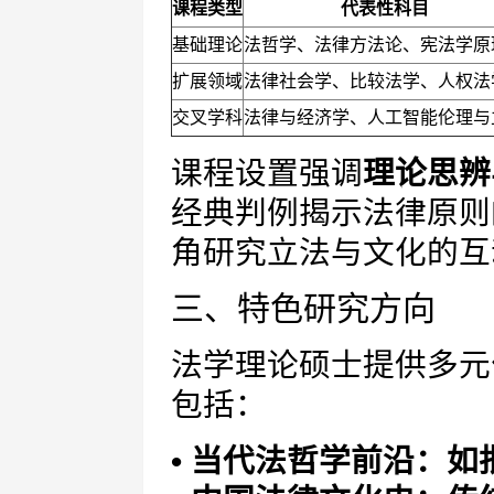
课程类型
代表性科目
基础理论
法哲学、法律方法论、宪法学原
扩展领域
法律社会学、比较法学、人权法
交叉学科
法律与经济学、人工智能伦理与
课程设置强调
理论思辨
经典判例揭示法律原则
角研究立法与文化的互
三、特色研究方向
法学理论硕士提供多元
包括：
• 当代法哲学前沿：