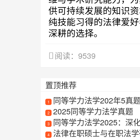
供可持续发展的知识资
纯技能习得的法律爱好
深耕的选择。
阅读：9539
置顶推荐
同等学力法学202年5真
1
2025同等学力法学真题
2
同等学力法学2025：深
3
法律在职硕士与在职法学
4