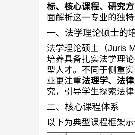
标、核心课程、研究方
面解析这一专业的独特
一、法学理论硕士的
法学理论硕士（Juris Mas
培养具备扎实法学理论
型人才。不同于侧重实
业更注重
法理学、法律
究，引导学生探索法律
二、核心课程体系
以下为典型课程框架示