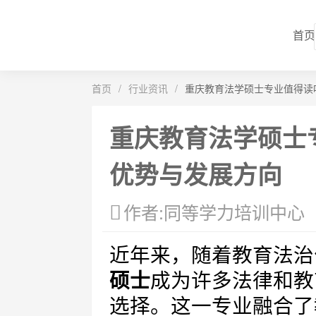
首页
首页
/
行业资讯
/
重庆教育法学硕士专业值得读
重庆教育法学硕士
优势与发展方向
作者:同等学力培训中心
近年来，随着教育法治
硕士
成为许多法律和教
选择。这一专业融合了