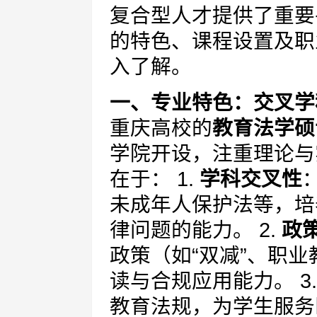
复合型人才提供了重要
的特色、课程设置及职
入了解。
一、专业特色：交叉学
重庆高校的
教育法学硕
学院开设，注重理论与
在于： 1.
学科交叉性
未成年人保护法等，培
律问题的能力。 2.
政
政策（如“双减”、职
读与合规应用能力。 3
教育法规，为学生服务