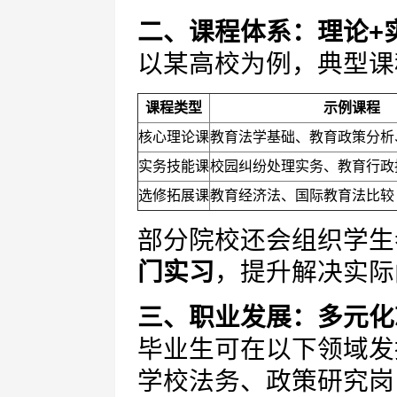
二、课程体系：理论+
以某高校为例，典型课
课程类型
示例课程
核心理论课
教育法学基础、教育政策分析
实务技能课
校园纠纷处理实务、教育行政
选修拓展课
教育经济法、国际教育法比较
部分院校还会组织学生
门实习
，提升解决实际
三、职业发展：多元化
毕业生可在以下领域发挥
学校法务、政策研究岗