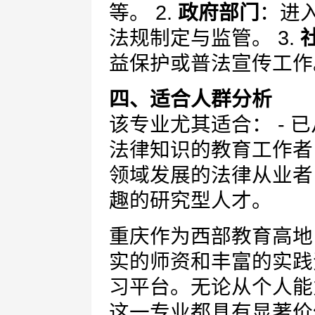
等。 2.
政府部门
：进
法规制定与监管。 3.
益保护或普法宣传工作
四、适合人群分析
该专业尤其适合： - 
法律知识的教育工作者；
领域发展的法律从业者；
趣的研究型人才。
重庆作为西部教育高地
实的师资和丰富的实践
习平台。无论从个人能
这一专业都具有显著价