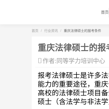
首页
首页
/
行业资讯
/
重庆法律硕士的报考条件
重庆法律硕士的报
作者:同等学力培训中心
报考法律硕士是许多法
能力的重要途径，重庆
高校的法律硕士项目备
硕士（含法学与非法学