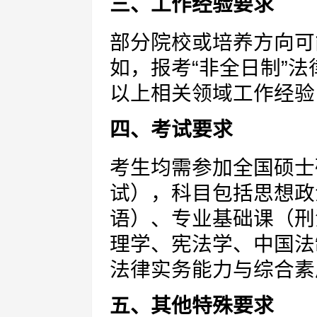
三、工作经验要求
部分院校或培养方向可
如，报考“非全日制”
以上相关领域工作经验
四、考试要求
考生均需参加全国硕士
试），科目包括思想政
语）、专业基础课（刑
理学、宪法学、中国法
法律实务能力与综合素
五、其他特殊要求