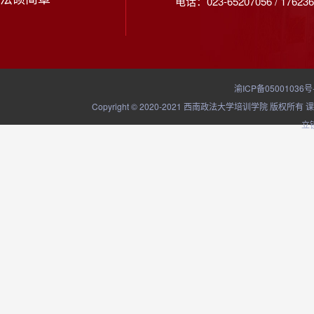
电话：023-65207056 / 176236
渝ICP备05001036号
Copyright © 2020-2021 西南政法大学培训学院
立