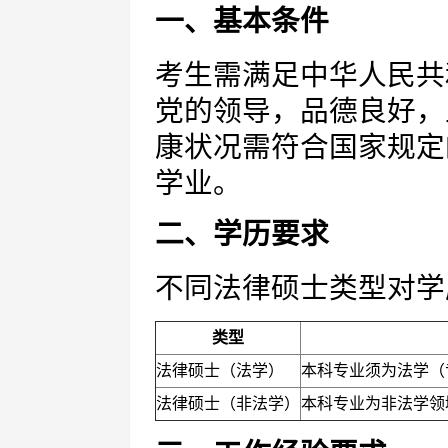
一、基本条件
考生需满足中华人民共
党的领导，品德良好，
康状况需符合国家规定
学业。
二、学历要求
不同法律硕士类型对学
类型
法律硕士（法学）
本科专业须为法学（
法律硕士（非法学）
本科专业为非法学领