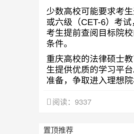
少数高校可能要求考生通
或六级（CET-6）考
考生提前查阅目标院校
条件。
重庆高校的法律硕士教
生提供优质的学习平台
准备，争取进入理想院
阅读：9337
置顶推荐