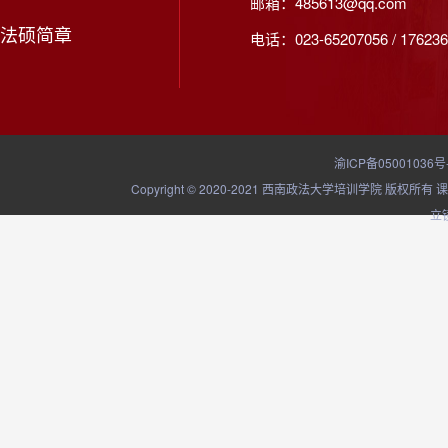
邮箱：485613@qq.com
法硕简章
电话：023-65207056 / 176236
渝ICP备05001036号
Copyright © 2020-2021 西南政法大学培训学院
立