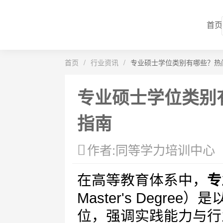
首页
首页
/
行业资讯
/
专业硕士学位类别有哪些？热
专业硕士学位类别
指南
作者:同等学力培训中心
在高等教育体系中，
专
Master's Degr
位，强调实践能力与行