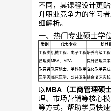
不同，其课程设计更贴
升职业竞争力的学习者
细解析。
一、热门专业硕士学
类别
代表专业
培养
工程类
机械工程、电子工程
培养高级工程
管理类
MBA、MPA
提升管理决策
教育类
教育硕士、学科教学
强化教学实践
医学类
临床医学、公共卫生
结合临床实践
以
MBA（工商管理硕
理、市场营销等核心模
等方式，帮助学员快速