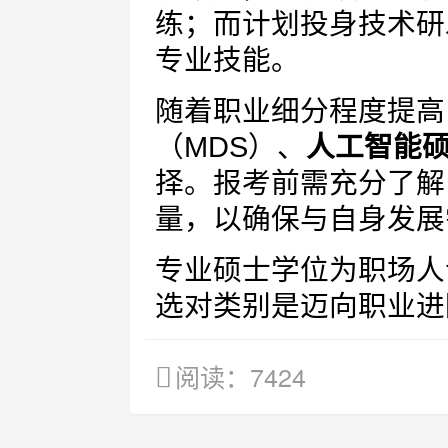
练；而计划投身技术研
专业技能。
随着职业细分程度提高
（MDS）、
人工智能
择。报考前需充分了解
量，以确保与自身发展
专业硕士学位为职场人
选对类别是迈向职业进
阅读：7424