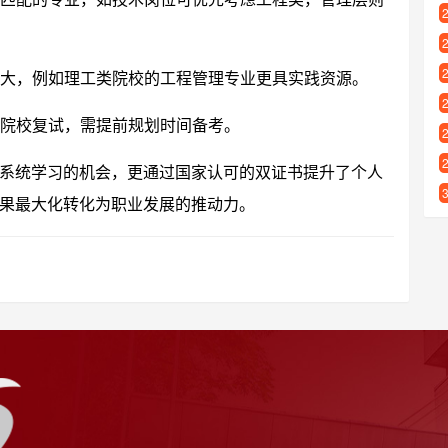
大，例如理工类院校的工程管理专业更具实践资源。
院校复试，需提前规划时间备考。
系统学习的机会，更通过国家认可的双证书提升了个人
果最大化转化为职业发展的推动力。