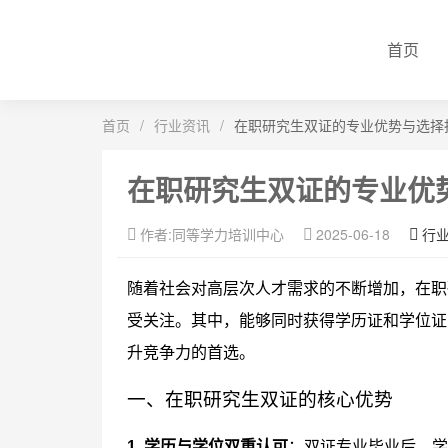
首页
首页
/
行业资讯
/
在职研究生双证的专业优势与选择
在职研究生双证的专业优
作者:同等学力培训中心
2025-06-18
行
随着社会对高层次人才需求的不断增加，在职
受关注。其中，能够同时获得学历证和学位证
升竞争力的首选。
一、在职研究生双证的核心优势
1. 学历与学位双重认可
：双证专业毕业后，学