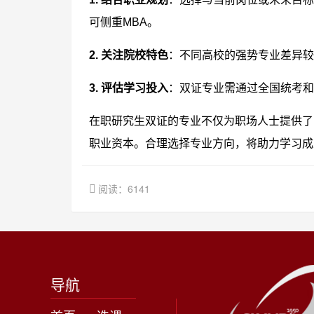
可侧重MBA。
2. 关注院校特色
：不同高校的强势专业差异较
3. 评估学习投入
：双证专业需通过全国统考和
在职研究生双证的专业不仅为职场人士提供了
职业资本。合理选择专业方向，将助力学习成
阅读：6141
导航