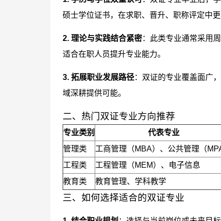
硕士学位证书，在求职、晋升、职称评定中更
2. 理论与实践结合紧密
：此类专业通常采用周
适合在职人员提升专业能力。
3. 拓展职业发展路径
：双证的专业覆盖面广，
域深耕提供可能。
二、热门双证专业方向推荐
专业类别
代表专业
管理类
工商管理（MBA）、公共管理（MP
工程类
工程管理（MEM）、电子信息
教育类
教育管理、学科教学
三、如何选择适合的双证专业
1. 结合职业规划
：选择与当前岗位或未来目标