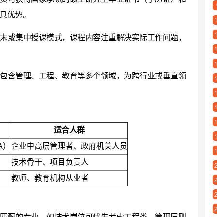
具优势。
末或集中授课模式，课程内容注重解决实际工作问题，
包含管理、工程、教育等多个领域，为跨行业或垂直领
适合人群
A）
企业中高层管理者、政府机关人员
技术骨干、项目负责人
教师、教育机构从业者
匹配的专业，如技术岗位可优先考虑工程类，管理层则