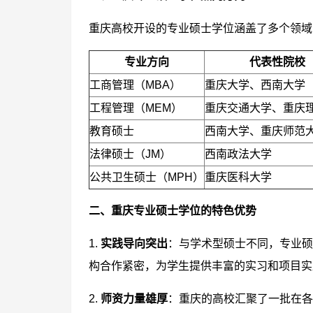
重庆高校开设的专业硕士学位涵盖了多个领域
专业方向
代表性院校
工商管理（MBA）
重庆大学、西南大学
工程管理（MEM）
重庆交通大学、重庆
教育硕士
西南大学、重庆师范
法律硕士（JM）
西南政法大学
公共卫生硕士（MPH）
重庆医科大学
二、重庆专业硕士学位的特色优势
1.
实践导向突出
：与学术型硕士不同，专业硕
构合作紧密，为学生提供丰富的实习和项目实
2.
师资力量雄厚
：重庆的高校汇聚了一批在各