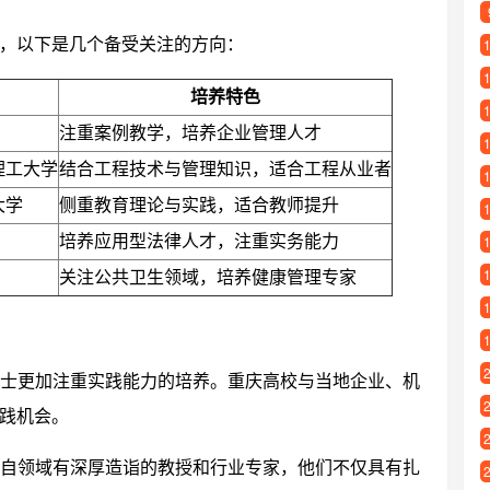
，以下是几个备受关注的方向：
培养特色
注重案例教学，培养企业管理人才
理工大学
结合工程技术与管理知识，适合工程从业者
大学
侧重教育理论与实践，适合教师提升
培养应用型法律人才，注重实务能力
关注公共卫生领域，培养健康管理专家
士更加注重实践能力的培养。重庆高校与当地企业、机
践机会。
自领域有深厚造诣的教授和行业专家，他们不仅具有扎