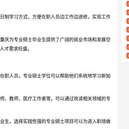
日制学习方式，方便在职人员边工作边进修，实现工作
重庆为专业硕士毕业生提供了广阔的就业市场和发展空
人才需求旺盛。
在职人员，专业硕士学位可以帮助他们系统地学习新知
师、教师、医疗工作者等，可以通过攻读相关领域的专
业生，选择实践性强的专业硕士项目可以为进入职场做