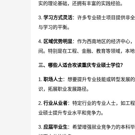
实的理论基础，还拥有丰富的实践经验。
3.
学习方式灵活
：许多专业硕士项目提供非全
与学习的平衡。
4.
区域优势明显
：作为西南地区的经济中心，
间。特别是在工程、金融、教育等领域，本地
三、哪些人适合攻读重庆专业硕士学位？
1.
职场人士
：想要提升专业技能或转型发展的
识，拓展职业发展路径。
2.
行业从业者
：特定行业的专业人士，如工程
业硕士提升专业水平和竞争力。
3.
应届毕业生
：希望增强就业竞争力的本科毕