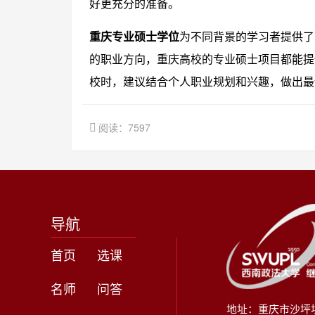
好更充分的准备。
重庆专业硕士学位
为不同背景的学习者提供了
的职业方向，重庆高校的专业硕士项目都能提
校时，建议结合个人职业规划和兴趣，做出最
阅读：7597
导航
首页
选课
名师
问答
地址：重庆市沙坪