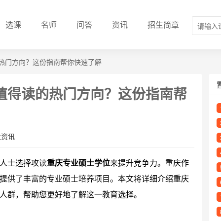
选课
名师
问答
资讯
招生简章
热门方向？这份指南帮你快速了解
值得读的热门方向？这份指南帮
业资讯
人士选择攻读
重庆专业硕士学位
来提升竞争力。重庆作
提供了丰富的专业硕士培养项目。本文将详细介绍重庆
人群，帮助您更好地了解这一教育选择。