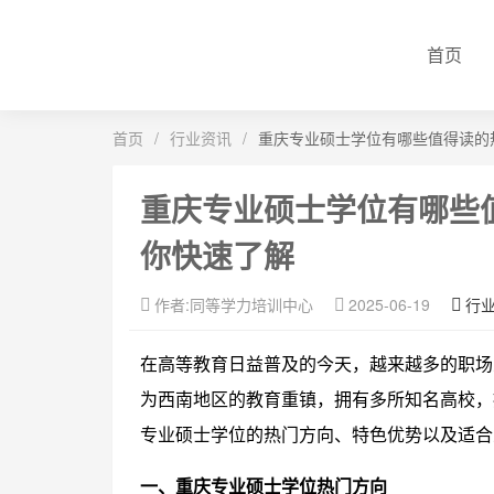
首页
首页
/
行业资讯
/
重庆专业硕士学位有哪些值得读的
重庆专业硕士学位有哪些
你快速了解
作者:同等学力培训中心
2025-06-19
行
在高等教育日益普及的今天，越来越多的职场
为西南地区的教育重镇，拥有多所知名高校，
专业硕士学位的热门方向、特色优势以及适合
一、重庆专业硕士学位热门方向