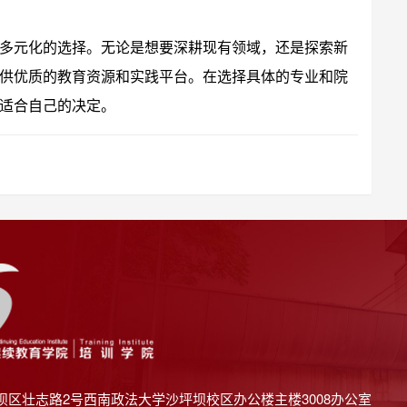
多元化的选择。无论是想要深耕现有领域，还是探索新
供优质的教育资源和实践平台。在选择具体的专业和院
适合自己的决定。
坝区壮志路2号西南政法大学沙坪坝校区办公楼主楼3008办公室