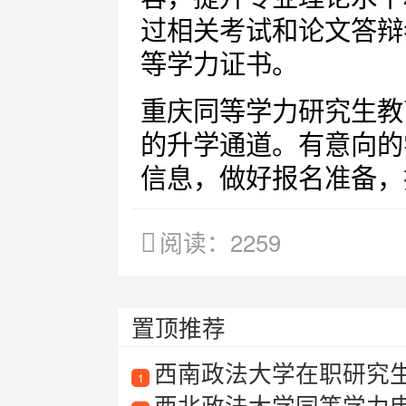
过相关考试和论文答辩
等学力证书。
重庆同等学力研究生教
的升学通道。有意向的
信息，做好报名准备，
阅读：2259
置顶推荐
西南政法大学在职研究生
1
西北政法大学同等学力