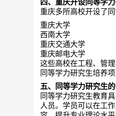
四、重庆开设同等学力
重庆多所高校开设了同
重庆大学
西南大学
重庆交通大学
重庆邮电大学
这些高校在工程、管理
同等学力研究生培养项
五、同等学力研究生的
同等学力研究生教育具
人员。学员可以在工作
容，提升专业理论水平