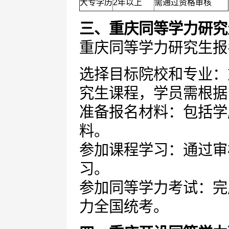
大专学历
2年以上
需通过资格审核
三、重庆同等学力研究
重庆同等学力研究生报
选择目标院校和专业：
究生课程，学员需根据
准备报名材料：包括学
料。
参加课程学习：通过审
习。
参加同等学力考试：完
力全国统考。