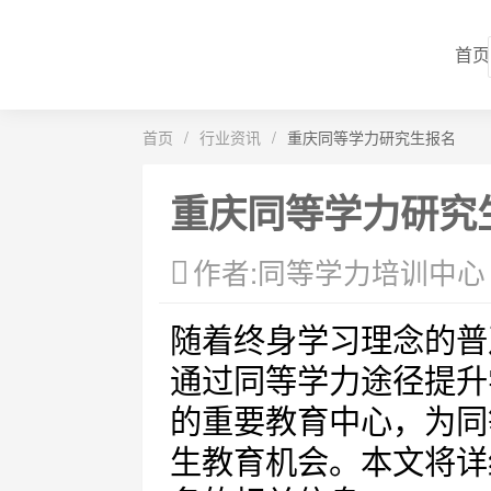
首页
首页
/
行业资讯
/
重庆同等学力研究生报名
重庆同等学力研究
作者:同等学力培训中心
随着终身学习理念的普
通过同等学力途径提升
的重要教育中心，为同
生教育机会。本文将详