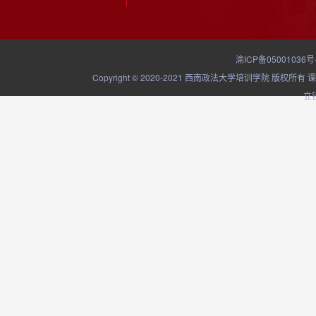
渝ICP备05001036号
Copyright © 2020-2021 西南政法大学培训学院
立