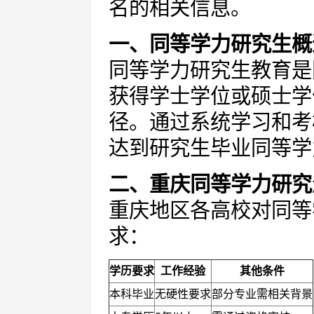
名的相关信息。
一、同等学力研究生概
同等学力研究生教育是
获得学士学位或硕士学
径。通过系统学习和考
达到研究生毕业同等学
二、重庆同等学力研究
重庆地区各高校对同等
求：
学历要求
工作经验
其他条件
本科毕业
无硬性要求
部分专业需相关背景