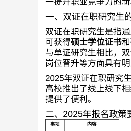
一提升职业竞争力的新
一、双证在职研究生
双证在职研究生是指通
可获得
硕士学位证书
和
与单证研究生相比，双
岗位晋升等方面具有明
2025年双证在职研
高校推出了线上线下相
提供了便利。
二、2025年报名政策
事项
内容