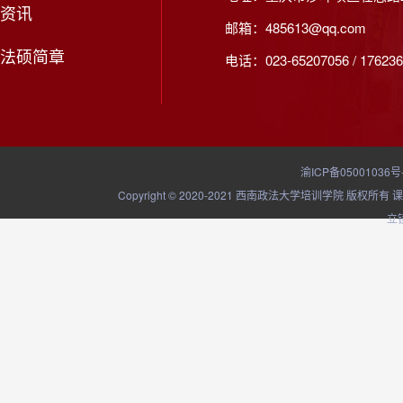
资讯
邮箱：485613@qq.com
法硕简章
电话：023-65207056 / 176236
渝ICP备05001036号
Copyright © 2020-2021 西南政法大学培训学院
立