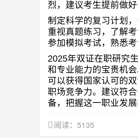
烈，建议考生提前做好
制定科学的复习计划，
重视真题练习，了解考
参加模拟考试，熟悉考
2025年双证在职研
和专业能力的宝贵机会
可以获得国家认可的双
职场竞争力。建议符合
备，把握这一职业发展
阅读：5135