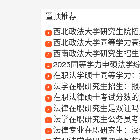
置顶推荐
西北政法大学研究生院招
1
西北政法大学同等学力高
2
西南政法大学研究生招生
3
2025同等学力申硕法学
4
在职法学硕士同等学力：
5
法学在职研究生招生：报考
6
在职法律硕士考试分数的
7
法律在职研究生是双证吗
8
法学在职研究生公务员考
9
法律专业在职研究生：深
10