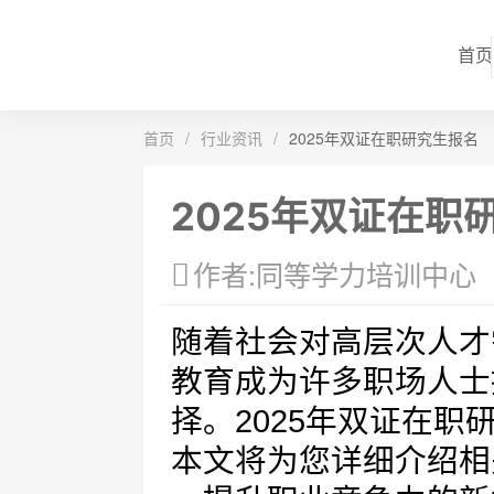
首页
首页
/
行业资讯
/
2025年双证在职研究生报名
2025年双证在职
作者:同等学力培训中心
随着社会对高层次人才
教育成为许多职场人士
择。2025年双证在
本文将为您详细介绍相