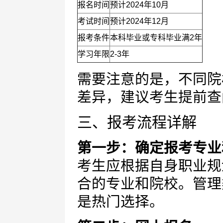
报名时间
预计2024年10月
考试时间
预计2024年12月
报考条件
本科毕业或专科毕业满2年
学习年限
2-3年
需要注意的是，不同院
差异，建议考生提前查
三、报考流程详解
第一步：确定报考专业
考生应根据自身职业规
合的专业和院校。管理
是热门选择。