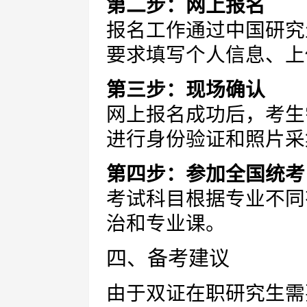
第二步：网上报名
报名工作通过中国研究
要求填写个人信息、上
第三步：现场确认
网上报名成功后，考生
进行身份验证和照片采
第四步：参加全国统考
考试科目根据专业不同
治和专业课。
四、备考建议
由于双证在职研究生需