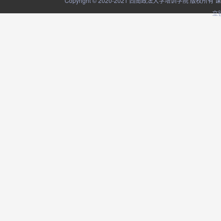
Copyright © 2020-2021 西南政法大学培训学院
立