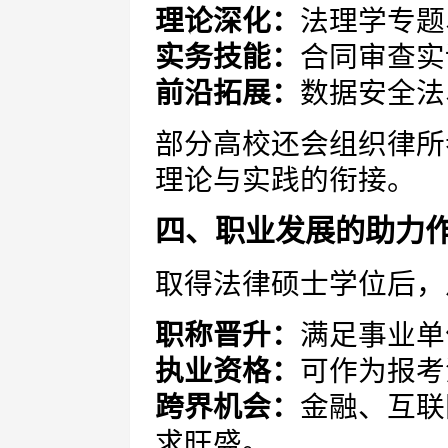
理论深化：
法理学专题
实务技能：
合同审查实
前沿拓展：
数据安全法
部分高校还会组织律所
理论与实践的衔接。
四、职业发展的助力
取得法律硕士学位后，
职称晋升：
满足事业单
执业资格：
可作为报考
跨界机会：
金融、互联
求旺盛。