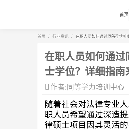
首页
首页
/
行业资讯
/
在职人员如何通过同等学力申
在职人员如何通过
士学位？详细指南
作者:同等学力培训中心
随着社会对法律专业人
职人员希望通过深造提
律硕士项目因其灵活的