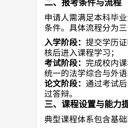
二、报考条件与流程
申请人需满足本科毕业
条件。具体流程分为三
入学阶段：
提交学历证
核后进入课程学习；
考试阶段：
完成校内课
统一的法学综合与外语
论文阶段：
通过考试后
过答辩。
三、课程设置与能力
典型课程体系包含基础