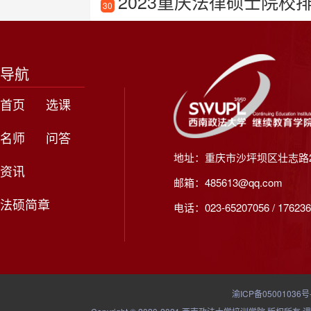
2023重庆法律硕士院
30
导航
首页
选课
名师
问答
地址：重庆市沙坪坝区壮志路2
资讯
邮箱：485613@qq.com
法硕简章
电话：023-65207056 / 176236
渝ICP备05001036号