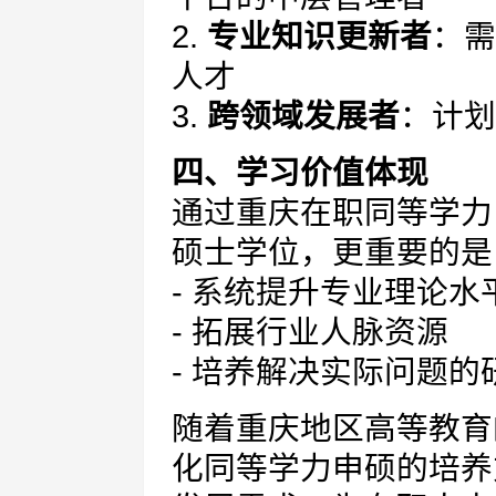
2.
专业知识更新者
：需
人才
3.
跨领域发展者
：计划
四、学习价值体现
通过重庆在职同等学力
硕士学位，更重要的是
- 系统提升专业理论水
- 拓展行业人脉资源
- 培养解决实际问题的
随着重庆地区高等教育
化同等学力申硕的培养