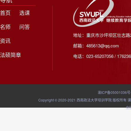
首页
选课
名师
问答
地址：重庆市沙坪坝区壮志路2
资讯
邮箱：485613@qq.com
法硕简章
电话：023-65207056 / 176236
渝ICP备05001036号
Copyright © 2020-2021 西南政法大学培训学院
立