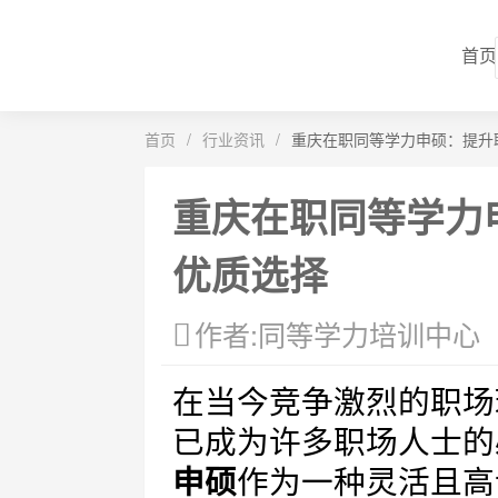
首页
首页
/
行业资讯
/
重庆在职同等学力申硕：提升
重庆在职同等学力
优质选择
作者:同等学力培训中心
在当今竞争激烈的职场
已成为许多职场人士的
申硕
作为一种灵活且高