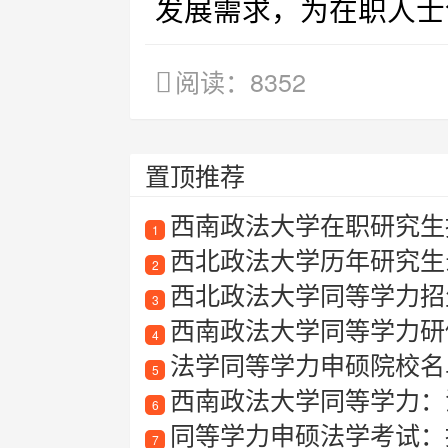
发展需求，为在职人士
阅读：8352
置顶推荐
西南政法大学在职研究生
1
西北政法大学历年研究生
2
西北政法大学同等学力招
3
西南政法大学同等学力研
4
法学同等学力申硕院校名
5
西南政法大学同等学力：
6
同等学力申硕法学考试：
7