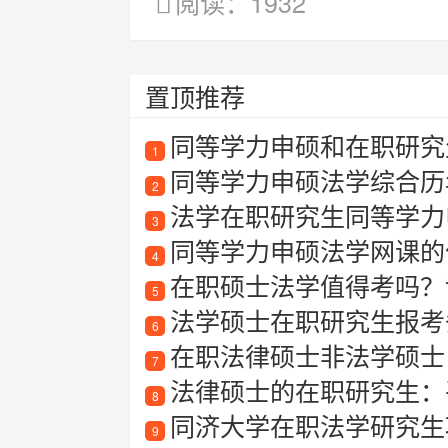
阅读：1932
置顶推荐
同等学力申硕和在职研究
1
同等学力申硕法学综合历
2
法学在职研究生同等学力
3
同等学力申硕法学网课的
4
在职硕士法学值得考吗？详
5
法学硕士在职研究生报考
6
在职法律硕士非法学硕士
7
法律硕士的在职研究生：
8
同济大学在职法学研究生项
9