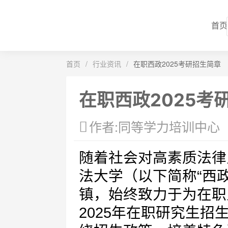
首页
首页
/
行业资讯
/
在职西政2025考研招生简章
在职西政2025考
作者:同等学力培训中心
随着社会对高素质法律
法大学（以下简称“西
镇，始终致力于为在职
2025年在职研究生