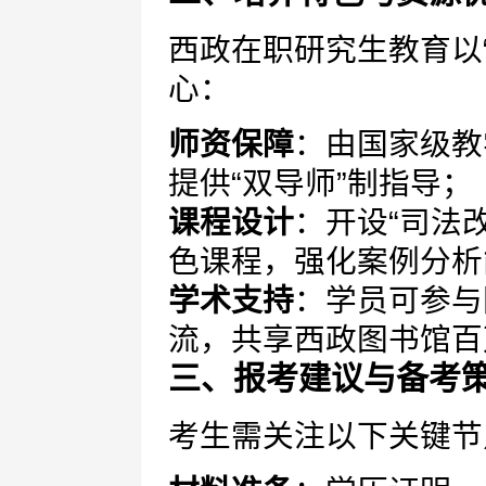
西政在职研究生教育以
心：
师资保障
：由国家级教
提供“双导师”制指导；
课程设计
：开设“司法
色课程，强化案例分析
学术支持
：学员可参与
流，共享西政图书馆百
三、报考建议与备考
考生需关注以下关键节