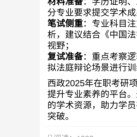
材料准备
：学历证明、
分专业要求提交学术成
笔试侧重
：专业科目注
析，建议结合《中国法
视野；
复试准备
：重点考察逻
拟法庭辩论场景进行训
西政2025年在职考
提升专业素养的平台。
的学术资源，助力学员
突破。