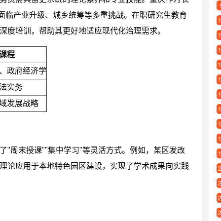
伍面临产业升级、城乡统筹等多重挑战。在职研究生教育
深度培训，帮助其更好地适应现代化治理需求。
课程
、政府经济学
法实务
域发展战略
"周末授课""集中学习"等灵活方式。例如，某区发改
理论应用于本地特色园区建设，实现了学术成果向实践