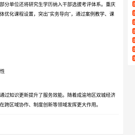
部分单位还将研究生学历纳入干部选拔考评体系。重庆
体优化课程设置，突出"实务导向"，通过案例教学、课
联性
通过知识更新提升了服务效能。随着成渝地区双城经济
在跨区域协作、制度创新等领域发挥更大作用。