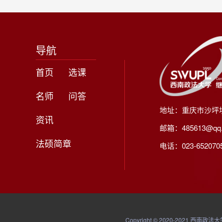
导航
首页
选课
名师
问答
地址：重庆市沙坪
资讯
邮箱：485613@qq
法硕简章
电话：023-65207056
Copyright © 2020-20