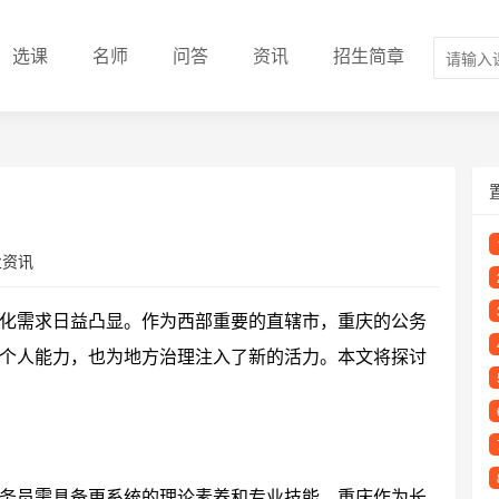
选课
名师
问答
资讯
招生简章
业资讯
化需求日益凸显。作为西部重要的直辖市，重庆的公务
个人能力，也为地方治理注入了新的活力。本文将探讨
务员需具备更系统的理论素养和专业技能。重庆作为长