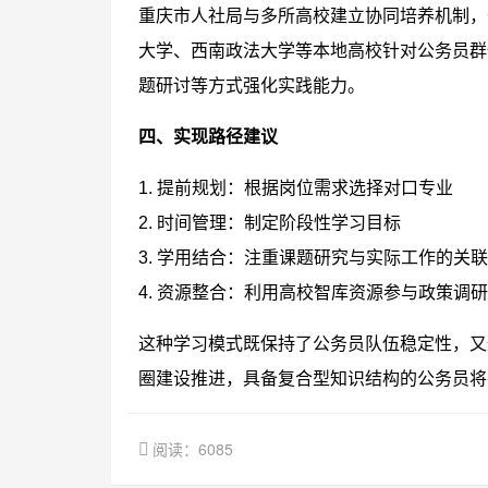
重庆市人社局与多所高校建立协同培养机制，
大学、西南政法大学等本地高校针对公务员群
题研讨等方式强化实践能力。
四、实现路径建议
1. 提前规划：根据岗位需求选择对口专业
2. 时间管理：制定阶段性学习目标
3. 学用结合：注重课题研究与实际工作的关
4. 资源整合：利用高校智库资源参与政策调研
这种学习模式既保持了公务员队伍稳定性，又
圈建设推进，具备复合型知识结构的公务员将
阅读：6085