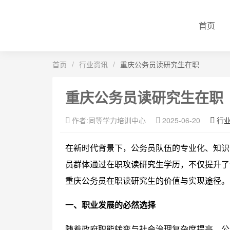
首页
首页
/
行业资讯
/
重庆公务员读研究生在职
重庆公务员读研究生在职
作者:同等学力培训中心
2025-06-20
行
在新时代背景下，公务员队伍的专业化、知识
员群体通过在职攻读研究生学历，不仅提升了
重庆公务员在职读研究生的价值与实现途径。
一、职业发展的必然选择
随着政府职能转变与社会治理复杂度提高，公