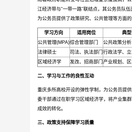
江经济带与"一带一路"联结点，其公务员队
为公务员提供了政策研究、公共管理等方面的
学习方向
适用岗位
典型
公共管理(MPA)
综合管理部门
公共政策分析
法律硕士
司法、执法部门
行政法学、立
区域经济学
发改、招商部门
产业规划、区
二、学习与工作的良性互动
重庆多所高校开设的弹性学制，为公务员提供了
委干部通过在职学习区域经济学，将产业集群
成效的转化。
三、政策支持保障学习质量