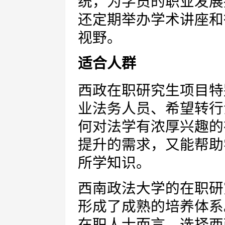
统，为学员的职业发展
还定期举办学术讲座和
视野。
适合人群
西政在职研究生项目特
业法务人员、希望转行
何对法学有浓厚兴趣的
提升的需求，又能帮助
所学知识。
西南政法大学的在职研
形成了成熟的培养体系
在职人士而言，选择西