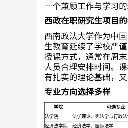
一个兼顾工作与学习的
西政在职研究生项目的
西南政法大学作为中国
生教育延续了学校严谨
授课方式，通常在周末
人员合理安排时间。课
有扎实的理论基础，又
专业方向选择多样
学院
可选专业
法学院
法学理论、宪法学与行政法
经济法学院
经济法学、国际法学