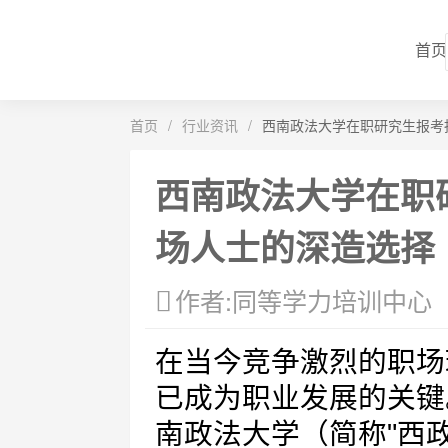
首页
首页
/
行业资讯
/
西南政法大学在职研究生报考
西南政法大学在职
场人士的深造选择
作者:同等学力培训中心
在当今竞争激烈的职场
已成为职业发展的关键
南政法大学（简称"西