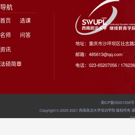
导航
首页
选课
名师
问答
地址：重庆市沙坪坝区壮志路2
资讯
邮箱：485613@qq.com
法硕简章
电话：023-65207056 / 176236
渝ICP备05001036号
Copyright © 2020-2021 西南政法大学培训学院
立