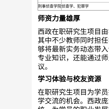
刑事侦查学院
侦查学、犯罪学
师资力量雄厚
西政在职研究生项目由
其中不少教师同时担任
够将最新实务动态带入
专业知识，还能通过师
议。
学习体验与校友资源
在职研究生项目为学员
学交流的机会。西政庞