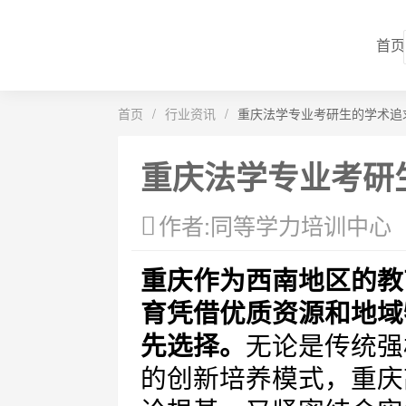
首页
首页
/
行业资讯
/
重庆法学专业考研生的学术追
重庆法学专业考研
作者:同等学力培训中心
重庆作为西南地区的教
育凭借优质资源和地域
先选择。
无论是传统强
的创新培养模式，重庆