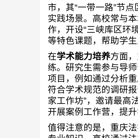
市，其“一带一路”节
实践场景。高校常与本
作，开设“三峡库区环境
等特色课题，帮助学生
在
学术能力培养
方面，
练。研究生需参与导师
项目，例如通过分析重
符合学术规范的调研报
家工作坊”，邀请最高
开展案例工作营，提升
值得注意的是，重庆法