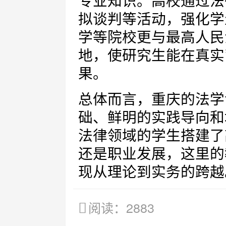
专业知识。高校通过法
拟谈判等活动，强化学
学等院校更与最高人民
地，使研究生能在真实
果。
总体而言，重庆的法学
础、鲜明的实践导向和
法律领域的学生搭建了
还是职业发展，这里的
现从理论到实务的跨越
阅读：2883