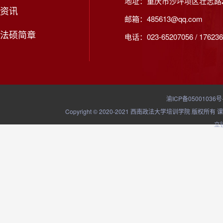
地址：重庆市沙坪坝区壮志路2
资讯
邮箱：485613@qq.com
法硕简章
电话：023-65207056 / 176236
渝ICP备05001036号
Copyright © 2020-2021 西南政法大学培训学院
立