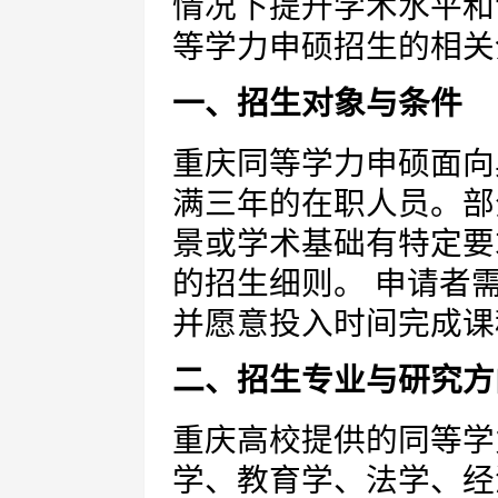
情况下提升学术水平和
等学力申硕招生的相关
一、招生对象与条件
重庆同等学力申硕面向
满三年的在职人员。部
景或学术基础有特定要
的招生细则。 申请者
并愿意投入时间完成课
二、招生专业与研究方
重庆高校提供的同等学
学、教育学、法学、经