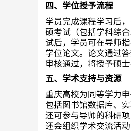
四、学位授予流程
学员完成课程学习后，
硕考试（包括学科综合
试后，学员可在导师指
学位论文。论文通过答
审核通过，将授予硕士
五、学术支持与资源
重庆高校为同等学力申
包括图书馆数据库、实
还可参与导师的科研项
还会组织学术交流活动