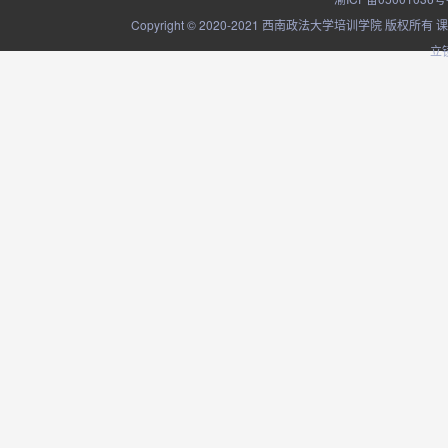
Copyright © 2020-2021 西南政法大学培训学院
立