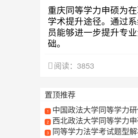
重庆同等学力申硕为在
学术提升途径。通过系
员能够进一步提升专业
础。
阅读：3853
置顶推荐
中国政法大学同等学力研
1
西北政法大学同等学力申
2
同等学力法学考试题型解
3