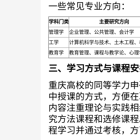
一些常见专业方向：
学科门类
主要研究方向
管理学
企业管理、公共管理、会计学
工学
计算机科学与技术、土木工程、
教育学
教育管理、课程与教学论、心理
三、学习方式与课程安
重庆高校的同等学力申
中授课的方式，方便在
内容注重理论与实践相
究方法课程和选修课程
程学习并通过考核，方