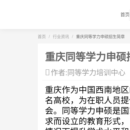
首页
首页
/
行业资讯
/
重庆同等学力申硕招生简章
重庆同等学力申硕
作者:同等学力培训中心
重庆作为中国西南地区
名高校，为在职人员提
会。同等学力申硕是国
求而设立的教育形式，