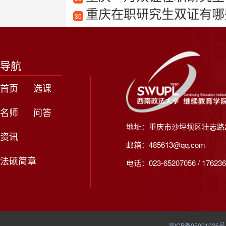
重庆在职研究生双证有哪
30
导航
首页
选课
名师
问答
地址：重庆市沙坪坝区壮志路2
资讯
邮箱：485613@qq.com
法硕简章
电话：023-65207056 / 176236
渝ICP备05001036号